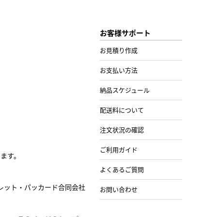
お客様サポート
お見積り作成
お支払い方法
納品スケジュール
配送料について
注文状況の確認
ご利用ガイド
します。
よくあるご質問
レット・パッカード合同会社
お問い合わせ