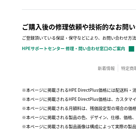
ご購入後の修理依頼や技術的なお問い
ご登録頂いている保証・保守などにより、お問い合わせ方
HPEサポートセンター 修理・問い合わせ窓口のご案内
新着情報
特定商
※本ページに掲載されるHPE DirectPlus価格には
※本ページに掲載されるHPE DirectPlus価格は、カ
※本ページに掲載される月額料は、残価設定型の場合の価
※本ページに掲載される製品の色、デザイン、仕様、価格
※本ページに掲載される製品画像は構成によって実際の製