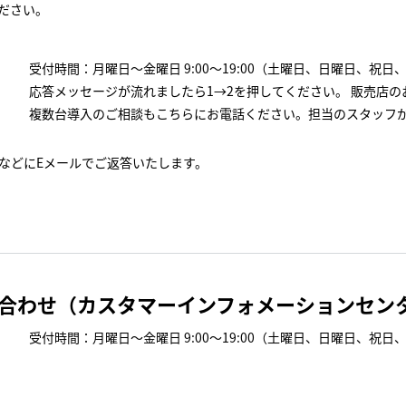
ださい。
受付時間：月曜日～金曜日 9:00～19:00（土曜日、日曜日、祝日
応答メッセージが流れましたら1→2を押してください。 販売店の
複数台導入のご相談もこちらにお電話ください。担当のスタッフ
などにEメールでご返答いたします。
合わせ（カスタマーインフォメーションセン
受付時間：月曜日～金曜日 9:00～19:00（土曜日、日曜日、祝日