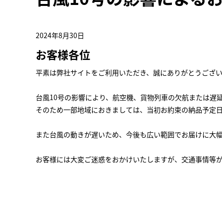
2024年8月30日
お客様各位
平素は弊社サイトをご利用いただき、誠にありがとうござ
台風10号の影響により、航空機、貨物列車の欠航または遅
そのため一部地域におきましては、当初お約束の納品予定
また台風の動きが遅いため、今後も広い範囲でお届けに大
お客様には大変ご迷惑をおかけいたしますが、交通事情等