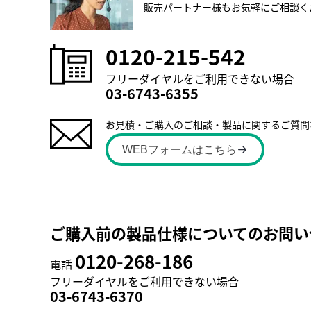
販売パートナー様もお気軽にご相談く
0120-215-542
フリーダイヤルをご利用できない場合
03-6743-6355
お見積・ご購入のご相談・製品に関するご質問
WEBフォームはこちら
ご購入前の製品仕様についてのお問い
0120-268-186
電話
フリーダイヤルをご利用できない場合
03-6743-6370