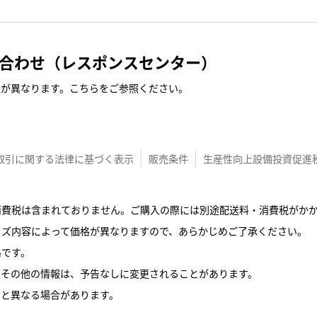
合わせ（レスポンスセンター）
法が異なります。こちらをご参照ください。
取引に関する法律に基づく表示
販売条件
生産性向上設備投資促進
配送料・消費税は含まれておりません。ご購入の際には別途配送料・消費税が
スタマイズ内容によって価格が異なりますので、あらかじめご了承ください。
格です。
、その他の情報は、予告なしに変更されることがあります。
品と異なる場合があります。