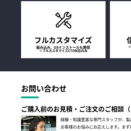
フルカスタマイズ
※
組み込み、OSインストールも無償
※フルカスタマイズCTO対応のみ
お問い合わせ
ご購入前のお見積・ご注文のご相談（HPE
経験・知識豊富な専門スタッフが、製
お客様のお悩みにお応えします。まず