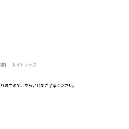
税制
サイトマップ
かかりますので、あらかじめご了承ください。