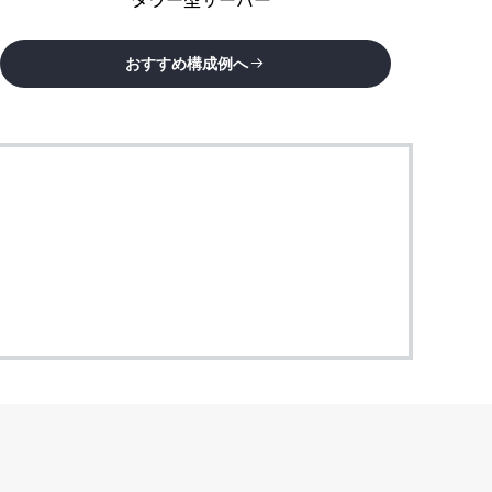
おすすめ構成例へ