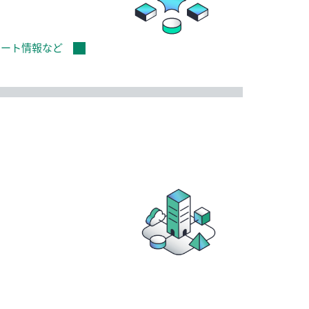
ポート情報など