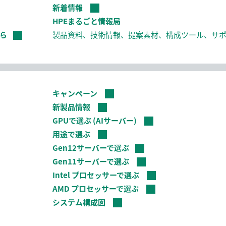
新着情報
HPEまるごと情報局
ら
製品資料、技術情報、提案素材、構成ツール、サ
キャンペーン
新製品情報
GPUで選ぶ (AIサーバー)
用途で選ぶ
Gen12サーバーで選ぶ
Gen11サーバーで選ぶ
Intel プロセッサーで選ぶ
AMD プロセッサーで選ぶ
システム構成図