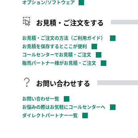
オプション/ソフトウェア
お見積・ご注文をする
お見積・ご注文の方法（ご利用ガイド）
お見積を保存するとここが便利
コールセンターでお見積・ご注文
販売パートナー様がお見積・ご注文
お問い合わせする
お問い合わせ一覧
お悩みの際はお気軽にコールセンターへ
ダイレクトパートナー一覧