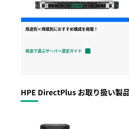
用途別×規模別におすすめ構成を掲載！
用途で選ぶサーバー選定ガイド
HPE DirectPlus
お取り扱い製