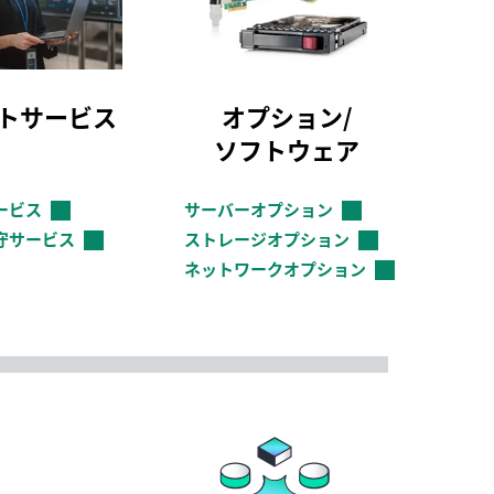
トサービス
オプション/
ソフトウェア
ービス
サーバーオプション
→
→
守サービス
ストレージオプション
→
→
ネットワークオプション
→