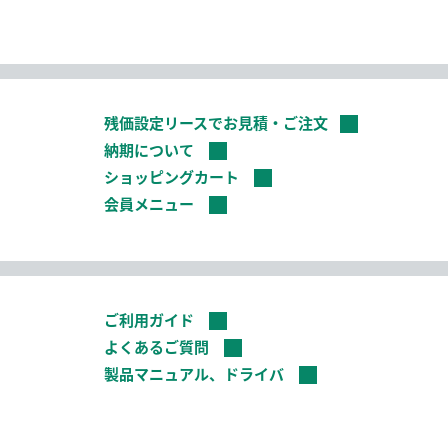
残価設定リースでお見積・ご注文
納期について
ショッピングカート
会員メニュー
ご利用ガイド
よくあるご質問
製品マニュアル、ドライバ