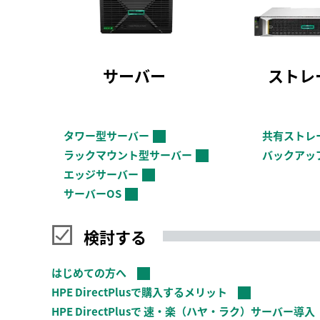
サーバー
ストレ
タワー型サーバー
共有ストレ
→
ラックマウント型サーバー
バックアッ
→
エッジサーバー
→
サーバーOS
→
検討する
はじめての方へ
HPE DirectPlusで購入するメリット
HPE DirectPlusで 速・楽（ハヤ・ラク）サーバー導入