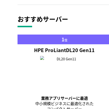
おすすめサーバー
1
位
HPE ProLiant
DL20 Gen11
業務アプリサーバーに最適
中小規模ビジネスに最適化された
コンパクトサーバー