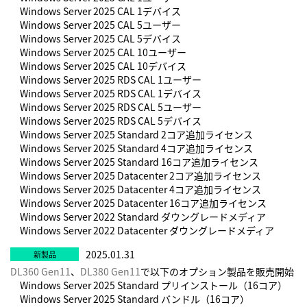
Windows Server 2025 CAL 1デバイス
Windows Server 2025 CAL 5ユーザー
Windows Server 2025 CAL 5デバイス
Windows Server 2025 CAL 10ユーザー
Windows Server 2025 CAL 10デバイス
Windows Server 2025 RDS CAL 1ユーザー
Windows Server 2025 RDS CAL 1デバイス
Windows Server 2025 RDS CAL 5ユーザー
Windows Server 2025 RDS CAL 5デバイス
Windows Server 2025 Standard 2コア追加ライセンス
Windows Server 2025 Standard 4コア追加ライセンス
Windows Server 2025 Standard 16コア追加ライセンス
Windows Server 2025 Datacenter 2コア追加ライセンス
Windows Server 2025 Datacenter 4コア追加ライセンス
Windows Server 2025 Datacenter 16コア追加ライセンス
Windows Server 2022 Standard ダウングレードメディア
Windows Server 2022 Datacenter ダウングレードメディア
2025.01.31
DL360 Gen11
、
DL380 Gen11
で以下のオプション製品を販売開始
Windows Server 2025 Standard プリインストール（16コア）
Windows Server 2025 Standard バンドル（16コア）