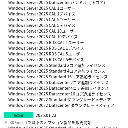
Windows Server 2025 Datacenter バンドル（16コア）
Windows Server 2025 CAL 1ユーザー
Windows Server 2025 CAL 1デバイス
Windows Server 2025 CAL 5ユーザー
Windows Server 2025 CAL 5デバイス
Windows Server 2025 CAL 10ユーザー
Windows Server 2025 CAL 10デバイス
Windows Server 2025 RDS CAL 1ユーザー
Windows Server 2025 RDS CAL 1デバイス
Windows Server 2025 RDS CAL 5ユーザー
Windows Server 2025 RDS CAL 5デバイス
Windows Server 2025 Standard 2コア追加ライセンス
Windows Server 2025 Standard 4コア追加ライセンス
Windows Server 2025 Standard 16コア追加ライセンス
Windows Server 2025 Datacenter 2コア追加ライセンス
Windows Server 2025 Datacenter 4コア追加ライセンス
Windows Server 2025 Datacenter 16コア追加ライセンス
Windows Server 2022 Standard ダウングレードメディア
Windows Server 2022 Datacenter ダウングレードメディア
2025.01.23
ML30 Gen11
で以下のオプション製品を販売開始
Windows Server 2025 Standard プリインストール（16コア）