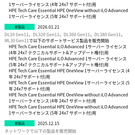
1サーバーライセンス (4年 24x7 サポート付)用
HPE Tech Care Essential HPE OneView without iLO Advanced
1サーバーライセンス (5年 24x7 サポート付)用
2026.01.21
DL20 Gen11
、
DL320 Gen11
、
DL360 Gen11
、
DL380 Gen11
、
ML30 Gen11
で以下のサポートサービス製品を販売開始
HPE Tech Care Essential iLO Advanced 1サーバー ライセンス
(4年 24x7 テクニカルサポート&アップデート権付)用
HPE Tech Care Essential iLO Advanced 1サーバー ライセンス
(5年 24x7 テクニカルサポート&アップデート権付)用
HPE Tech Care Essential HPE OneView 1サーバーライセンス (4
年 24x7サポート付)用
HPE Tech Care Essential HPE OneView 1サーバーライセンス (5
年 24x7サポート付)用
HPE Tech Care Essential HPE OneView without iLO Advanced
1サーバーライセンス (4年 24x7 サポート付)用
HPE Tech Care Essential HPE OneView without iLO Advanced
1サーバーライセンス (5年 24x7 サポート付)用
2025.12.15
ネットワークで以下の製品を販売開始