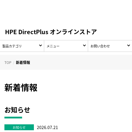
HPE DirectPlus オンラインストア
製品カテゴリ
メニュー
お問い合わせ
TOP
新着情報
新着情報
お知らせ
2026.07.21