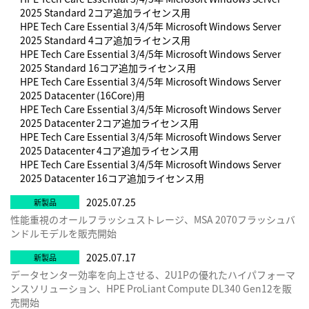
2025 Standard 2コア追加ライセンス用
HPE Tech Care Essential 3/4/5年 Microsoft Windows Server
2025 Standard 4コア追加ライセンス用
HPE Tech Care Essential 3/4/5年 Microsoft Windows Server
2025 Standard 16コア追加ライセンス用
HPE Tech Care Essential 3/4/5年 Microsoft Windows Server
2025 Datacenter (16Core)用
HPE Tech Care Essential 3/4/5年 Microsoft Windows Server
2025 Datacenter 2コア追加ライセンス用
HPE Tech Care Essential 3/4/5年 Microsoft Windows Server
2025 Datacenter 4コア追加ライセンス用
HPE Tech Care Essential 3/4/5年 Microsoft Windows Server
2025 Datacenter 16コア追加ライセンス用
2025.07.25
性能重視のオールフラッシュストレージ、MSA 2070フラッシュバ
ンドルモデルを販売開始
2025.07.17
データセンター効率を向上させる、2U1Pの優れたハイパフォーマ
ンスソリューション、HPE ProLiant Compute DL340 Gen12を販
売開始