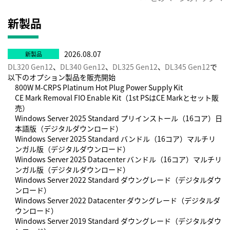
新製品
2026.08.07
DL320 Gen12
、
DL340 Gen12
、
DL325 Gen12
、
DL345 Gen12
で
以下のオプション製品を販売開始
800W M-CRPS Platinum Hot Plug Power Supply Kit
CE Mark Removal FIO Enable Kit（1st PSはCE Markとセット販
売）
Windows Server 2025 Standard プリインストール（16コア）日
本語版（デジタルダウンロード）
Windows Server 2025 Standard バンドル（16コア）マルチリ
ンガル版（デジタルダウンロード）
Windows Server 2025 Datacenter バンドル（16コア）マルチリ
ンガル版（デジタルダウンロード）
Windows Server 2022 Standard ダウングレード（デジタルダウ
ンロード）
Windows Server 2022 Datacenter ダウングレード（デジタルダ
ウンロード）
Windows Server 2019 Standard ダウングレード（デジタルダウ