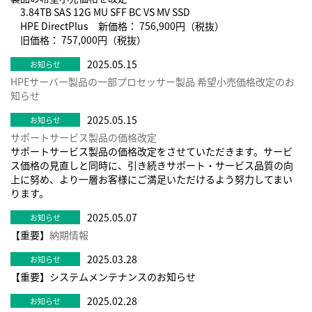
3.84TB SAS 12G MU SFF BC VS MV SSD
HPE DirectPlus 新価格： 756,900円（税抜）
旧価格： 757,000円（税抜）
2025.05.15
HPEサーバー製品の一部プロセッサー製品 希望小売価格改定のお
知らせ
2025.05.15
サポートサービス製品の価格改定
サポートサービス製品の価格改定をさせていただきます。サービ
ス価格の見直しと同時に、引き続きサポート・サービス品質の向
上に努め、より一層お客様にご満足いただけるよう努力してまい
ります。
2025.05.07
【重要】
納期情報
2025.03.28
【重要】システムメンテナンスのお知らせ
2025.02.28