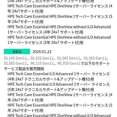
(5年 24x7 テクニカルサポート&アップデート権付)用
HPE Tech Care Essential HPE OneView 1サーバーライセンス (4
年 24x7サポート付)用
HPE Tech Care Essential HPE OneView 1サーバーライセンス (5
年 24x7サポート付)用
HPE Tech Care Essential HPE OneView without iLO Advanced
1サーバーライセンス (4年 24x7 サポート付)用
HPE Tech Care Essential HPE OneView without iLO Advanced
1サーバーライセンス (5年 24x7 サポート付)用
2026.01.22
DL145 Gen11
、
DL325 Gen11
、
DL345 Gen11
、
DL365 Gen11
、
DL385 Gen11
、
ML110 Gen11
、
ML350 Gen11
で以下のサポート
サービス製品を販売開始
HPE Tech Care Essential iLO Advanced 1サーバー ライセンス
(4年 24x7 テクニカルサポート&アップデート権付)用
HPE Tech Care Essential iLO Advanced 1サーバー ライセンス
(5年 24x7 テクニカルサポート&アップデート権付)用
HPE Tech Care Essential HPE OneView 1サーバーライセンス (4
年 24x7サポート付)用
HPE Tech Care Essential HPE OneView 1サーバーライセンス (5
年 24x7サポート付)用
HPE Tech Care Essential HPE OneView without iLO Advanced