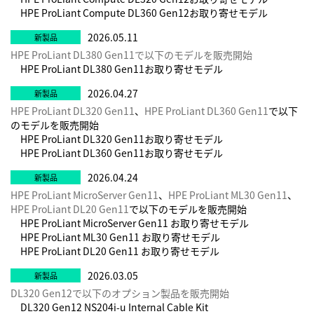
HPE ProLiant Compute DL360 Gen12お取り寄せモデル
2026.05.11
HPE ProLiant DL380 Gen11で以下のモデルを販売開始
HPE ProLiant DL380 Gen11お取り寄せモデル
2026.04.27
HPE ProLiant DL320 Gen11
、
HPE ProLiant DL360 Gen11
で以下
のモデルを販売開始
HPE ProLiant DL320 Gen11お取り寄せモデル
HPE ProLiant DL360 Gen11お取り寄せモデル
2026.04.24
HPE ProLiant MicroServer Gen11
、
HPE ProLiant ML30 Gen11
、
HPE ProLiant DL20 Gen11
で以下のモデルを販売開始
HPE ProLiant MicroServer Gen11 お取り寄せモデル
HPE ProLiant ML30 Gen11 お取り寄せモデル
HPE ProLiant DL20 Gen11 お取り寄せモデル
2026.03.05
DL320 Gen12で以下のオプション製品を販売開始
DL320 Gen12 NS204i-u Internal Cable Kit