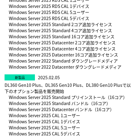
Windows Server 2025 RDS CAL 1デバイス
Windows Server 2025 RDS CAL 5ユーザー
Windows Server 2025 RDS CAL 5デバイス
Windows Server 2025 Standard 2コア追加ライセンス
Windows Server 2025 Standard 4コア追加ライセンス
Windows Server 2025 Standard 16コア追加ライセンス
Windows Server 2025 Datacenter 2コア追加ライセンス
Windows Server 2025 Datacenter 4コア追加ライセンス
Windows Server 2025 Datacenter 16コア追加ライセンス
Windows Server 2022 Standard ダウングレードメディア
Windows Server 2022 Datacenter ダウングレードメディア
2025.02.05
DL360 Gen10 Plus、DL365 Gen10 Plus、DL380 Gen10 Plusで以
下のオプション製品を販売開始
Windows Server 2025 Standard プリインストール（16コア）
Windows Server 2025 Standard バンドル（16コア）
Windows Server 2025 Datacenter バンドル（16コア）
Windows Server 2025 CAL 1ユーザー
Windows Server 2025 CAL 1デバイス
Windows Server 2025 CAL 5ユーザー
Windows Server 2025 CAL 5デバイス