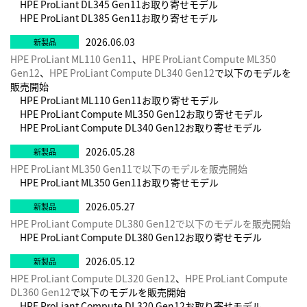
HPE ProLiant DL345 Gen11お取り寄せモデル
HPE ProLiant DL385 Gen11お取り寄せモデル
2026.06.03
HPE ProLiant ML110 Gen11
、
HPE ProLiant Compute ML350
Gen12
、
HPE ProLiant Compute DL340 Gen12
で以下のモデルを
販売開始
HPE ProLiant ML110 Gen11お取り寄せモデル
HPE ProLiant Compute ML350 Gen12お取り寄せモデル
HPE ProLiant Compute DL340 Gen12お取り寄せモデル
2026.05.28
HPE ProLiant ML350 Gen11で以下のモデルを販売開始
HPE ProLiant ML350 Gen11お取り寄せモデル
2026.05.27
HPE ProLiant Compute DL380 Gen12で以下のモデルを販売開始
HPE ProLiant Compute DL380 Gen12お取り寄せモデル
2026.05.12
HPE ProLiant Compute DL320 Gen12
、
HPE ProLiant Compute
DL360 Gen12
で以下のモデルを販売開始
HPE ProLiant Compute DL320 Gen12お取り寄せモデル