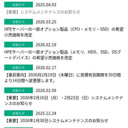
2025.04.03
【重要】システムメンテナンスのお知らせ
2026.03.25
HPEサーバーの一部オプション製品（CPU・メモリ・SSD）の希望
小売価格を改定
2026.02.19
HPEサーバーの一部オプション製品（メモリ、HDD、SSD、OSブ
ートデバイス）の希望小売価格を改定
2026.02.17
【事前案内】2026月2月19日（木曜日）に見積有効期限を30日間
より14日間へ変更致します。
2026.02.09
【重要】2026年2月16日（月）・2月22日（日）システムメンテナ
ンスのお知らせ
2025.12.24
【重要】2026年1月30日システムメンテナンスのお知らせ