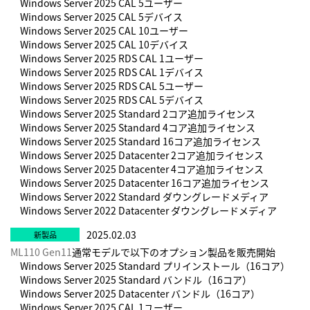
Windows Server 2025 CAL 5ユーザー
Windows Server 2025 CAL 5デバイス
Windows Server 2025 CAL 10ユーザー
Windows Server 2025 CAL 10デバイス
Windows Server 2025 RDS CAL 1ユーザー
Windows Server 2025 RDS CAL 1デバイス
Windows Server 2025 RDS CAL 5ユーザー
Windows Server 2025 RDS CAL 5デバイス
Windows Server 2025 Standard 2コア追加ライセンス
Windows Server 2025 Standard 4コア追加ライセンス
Windows Server 2025 Standard 16コア追加ライセンス
Windows Server 2025 Datacenter 2コア追加ライセンス
Windows Server 2025 Datacenter 4コア追加ライセンス
Windows Server 2025 Datacenter 16コア追加ライセンス
Windows Server 2022 Standard ダウングレードメディア
Windows Server 2022 Datacenter ダウングレードメディア
2025.02.03
ML110 Gen11
通常モデルで以下のオプション製品を販売開始
Windows Server 2025 Standard プリインストール（16コア）
Windows Server 2025 Standard バンドル（16コア）
Windows Server 2025 Datacenter バンドル（16コア）
Windows Server 2025 CAL 1ユーザー