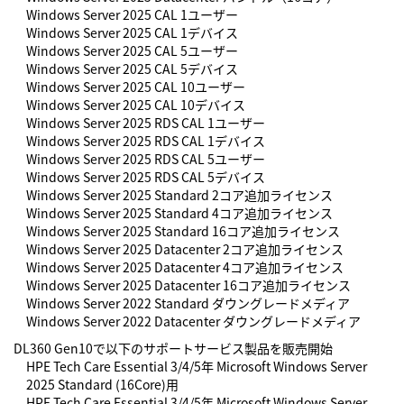
Windows Server 2025 CAL 1ユーザー
Windows Server 2025 CAL 1デバイス
Windows Server 2025 CAL 5ユーザー
Windows Server 2025 CAL 5デバイス
Windows Server 2025 CAL 10ユーザー
Windows Server 2025 CAL 10デバイス
Windows Server 2025 RDS CAL 1ユーザー
Windows Server 2025 RDS CAL 1デバイス
Windows Server 2025 RDS CAL 5ユーザー
Windows Server 2025 RDS CAL 5デバイス
Windows Server 2025 Standard 2コア追加ライセンス
Windows Server 2025 Standard 4コア追加ライセンス
Windows Server 2025 Standard 16コア追加ライセンス
Windows Server 2025 Datacenter 2コア追加ライセンス
Windows Server 2025 Datacenter 4コア追加ライセンス
Windows Server 2025 Datacenter 16コア追加ライセンス
Windows Server 2022 Standard ダウングレードメディア
Windows Server 2022 Datacenter ダウングレードメディア
DL360 Gen10で以下のサポートサービス製品を販売開始
HPE Tech Care Essential 3/4/5年 Microsoft Windows Server
2025 Standard (16Core)用
HPE Tech Care Essential 3/4/5年 Microsoft Windows Server