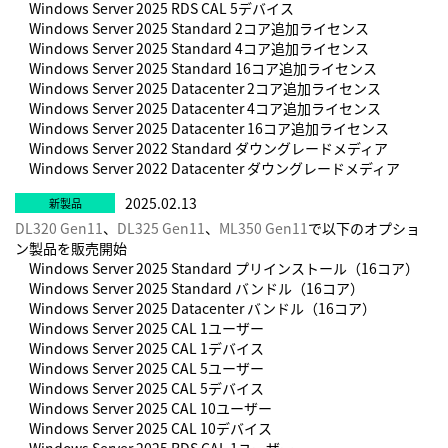
Windows Server 2025 RDS CAL 5デバイス
Windows Server 2025 Standard 2コア追加ライセンス
Windows Server 2025 Standard 4コア追加ライセンス
Windows Server 2025 Standard 16コア追加ライセンス
Windows Server 2025 Datacenter 2コア追加ライセンス
Windows Server 2025 Datacenter 4コア追加ライセンス
Windows Server 2025 Datacenter 16コア追加ライセンス
Windows Server 2022 Standard ダウングレードメディア
Windows Server 2022 Datacenter ダウングレードメディア
2025.02.13
DL320 Gen11
、
DL325 Gen11
、
ML350 Gen11
で以下のオプショ
ン製品を販売開始
Windows Server 2025 Standard プリインストール（16コア）
Windows Server 2025 Standard バンドル（16コア）
Windows Server 2025 Datacenter バンドル（16コア）
Windows Server 2025 CAL 1ユーザー
Windows Server 2025 CAL 1デバイス
Windows Server 2025 CAL 5ユーザー
Windows Server 2025 CAL 5デバイス
Windows Server 2025 CAL 10ユーザー
Windows Server 2025 CAL 10デバイス
Windows Server 2025 RDS CAL 1ユーザー