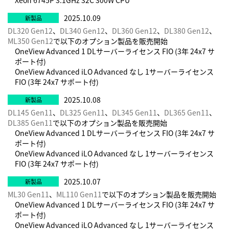
Xeon 6745P 3.1GHz 32C 300W CPU
2025.10.09
DL320 Gen12
、
DL340 Gen12
、
DL360 Gen12
、
DL380 Gen12
、
ML350 Gen12
で以下のオプション製品を販売開始
OneView Advanced 1 DLサーバーライセンス FIO (3年 24x7 サ
ポート付)
OneView Advanced iLO Advanced なし 1サーバーライセンス
FIO (3年 24x7 サポート付)
2025.10.08
DL145 Gen11
、
DL325 Gen11
、
DL345 Gen11
、
DL365 Gen11
、
DL385 Gen11
で以下のオプション製品を販売開始
OneView Advanced 1 DLサーバーライセンス FIO (3年 24x7 サ
ポート付)
OneView Advanced iLO Advanced なし 1サーバーライセンス
FIO (3年 24x7 サポート付)
2025.10.07
ML30 Gen11
、
ML110 Gen11
で以下のオプション製品を販売開始
OneView Advanced 1 DLサーバーライセンス FIO (3年 24x7 サ
ポート付)
OneView Advanced iLO Advanced なし 1サーバーライセンス