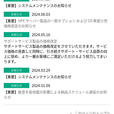
【重要】システムメンテナンスのお知らせ
2024.06.03
【重要】
HPE サーバー製品の一部オプション および OS 希望小売
価格改定のお知らせ
2024.05.16
サポートサービス製品の価格改定
サポートサービス製品の価格改定をさせていただきます。サービ
ス価格の見直しと同時に、引き続きサポート・サービス品質の向
上に努め、より一層お客様にご満足いただけるよう努力してまい
ります。
2024.03.29
【重要】システムメンテナンスのお知らせ
2024.01.09
【重要】
能登半島地震の影響による納品スケジュール遅延のお知
らせ
このページのトップへ