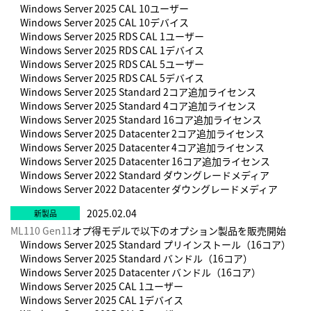
Windows Server 2025 CAL 10ユーザー
Windows Server 2025 CAL 10デバイス
Windows Server 2025 RDS CAL 1ユーザー
Windows Server 2025 RDS CAL 1デバイス
Windows Server 2025 RDS CAL 5ユーザー
Windows Server 2025 RDS CAL 5デバイス
Windows Server 2025 Standard 2コア追加ライセンス
Windows Server 2025 Standard 4コア追加ライセンス
Windows Server 2025 Standard 16コア追加ライセンス
Windows Server 2025 Datacenter 2コア追加ライセンス
Windows Server 2025 Datacenter 4コア追加ライセンス
Windows Server 2025 Datacenter 16コア追加ライセンス
Windows Server 2022 Standard ダウングレードメディア
Windows Server 2022 Datacenter ダウングレードメディア
2025.02.04
ML110 Gen11
オプ得モデルで以下のオプション製品を販売開始
Windows Server 2025 Standard プリインストール（16コア）
Windows Server 2025 Standard バンドル（16コア）
Windows Server 2025 Datacenter バンドル（16コア）
Windows Server 2025 CAL 1ユーザー
Windows Server 2025 CAL 1デバイス