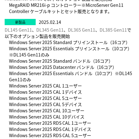
MegaRAID MR216i-p コントローラー※MicroServer Gen11
Controller ケーブルキットとセット販売となります。
2025.02.14
DL145 Gen11
、
DL345 Gen11
、
DL365 Gen11
、
DL385 Gen11
で
以下のオプション製品を販売開始
Windows Server 2025 Standard プリインストール（16コア）
Windows Server 2025 Essentials プリインストール（10コア）
※DL145 Gen11のみ
Windows Server 2025 Standard バンドル（16コア）
Windows Server 2025 Datacenter バンドル（16コア）
Windows Server 2025 Essentials バンドル（10コア）※DL145
Gen11のみ
Windows Server 2025 CAL 1ユーザー
Windows Server 2025 CAL 1デバイス
Windows Server 2025 CAL 5ユーザー
Windows Server 2025 CAL 5デバイス
Windows Server 2025 CAL 10ユーザー
Windows Server 2025 CAL 10デバイス
Windows Server 2025 RDS CAL 1ユーザー
Windows Server 2025 RDS CAL 1デバイス
Windows Server 2025 RDS CAL 5ユーザー