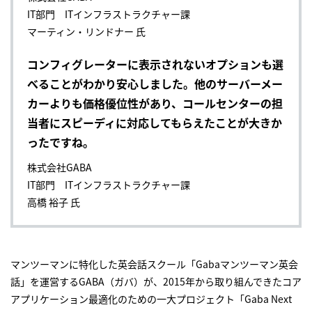
IT部門 ITインフラストラクチャー課
マーティン・リンドナー 氏
コンフィグレーターに表示されないオプションも選
べることがわかり安心しました。他のサーバーメー
カーよりも価格優位性があり、コールセンターの担
当者にスピーディに対応してもらえたことが大きか
ったですね。
株式会社GABA
IT部門 ITインフラストラクチャー課
高橋 裕子 氏
マンツーマンに特化した英会話スクール「Gabaマンツーマン英会
話」を運営するGABA（ガバ）が、2015年から取り組んできたコア
アプリケーション最適化のための一大プロジェクト「Gaba Next