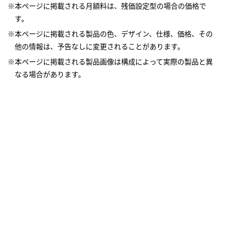
※本ページに掲載される月額料は、残価設定型の場合の価格で
す。
※本ページに掲載される製品の色、デザイン、仕様、価格、その
他の情報は、予告なしに変更されることがあります。
※本ページに掲載される製品画像は構成によって実際の製品と異
なる場合があります。