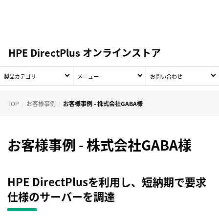
HPE DirectPlus オンラインストア
製品カテゴリ
メニュー
お問い合わせ
TOP
お客様事例
お客様事例 - 株式会社GABA様
お客様事例 - 株式会社GABA様
HPE DirectPlusを利用し、短納期で要求
仕様のサーバーを調達