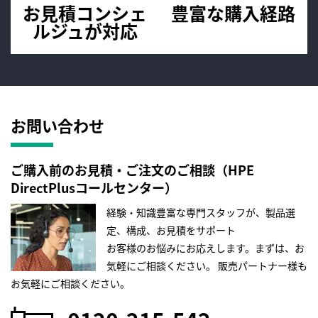
お見積コンシェ
豊富な購入経路
ルジュが
対応
お問い合わせ
ご購入前のお見積・ご注文のご相談（HPE
DirectPlusコールセンター）
経験・知識豊富な専門スタッフが、製品選
定、構成、お見積をサポート
お客様のお悩みにお応えします。まずは、お
気軽にご相談ください。
販売パートナー様も
お気軽にご相談ください。