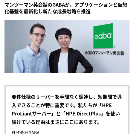
マンツーマン英会話のGABAが、アプリケーションと仮想
化基盤を最新化し新たな成長戦略を推進
要件仕様のサーバーを手間なく調達し、短期間で導
入できることが特に重要です。私たちが「HPE
ProLiantサーバー」と「HPE DirectPlus」を使い
続けている理由はまさにここにあります。
株式会社GABA