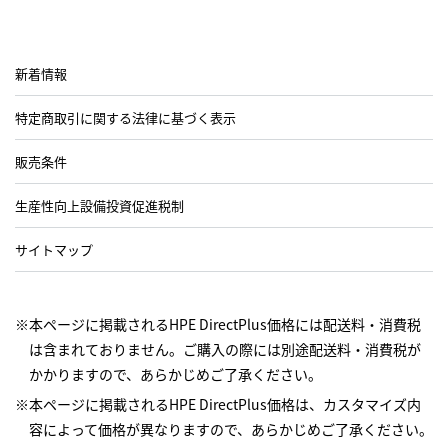
新着情報
特定商取引に関する法律に基づく表示
販売条件
生産性向上設備投資促進税制
サイトマップ
※本ページに掲載されるHPE DirectPlus価格には配送料・消費税
は含まれておりません。ご購入の際には別途配送料・消費税が
かかりますので、あらかじめご了承ください。
※本ページに掲載されるHPE DirectPlus価格は、カスタマイズ内
容によって価格が異なりますので、あらかじめご了承ください。