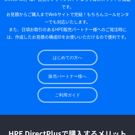
です。
お見積からご購入までWebサイトで完結！もちろんコールセンタ
ーでも対応いたします。
また、日頃お取引のあるHPE販売パートナー様へのご発注時に
は、作成したお見積の構成IDをお使いいただけるので便利です。
はじめての方へ
販売パートナー様へ
ご利用ガイド
HPE DirectPlusで購入するメリット