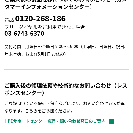
タマーインフォメーションセンター）
0120-268-186
電話
フリーダイヤルをご利用できない場合
03-6743-6370
受付時間：月曜日～金曜日 9:00～19:00（土曜日、日曜日、祝日、
年末年始、および5月1日 お休み）
ご購入後の修理依頼や技術的なお問い合わせ（レス
ポンスセンター）
ご登録頂いている保証・保守などにより、お問い合わせ方法が異
なります。こちらをご参照ください。
HPEサポートセンター 修理・問い合わせ窓口のご案内