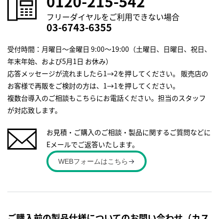
0120-215-542
フリーダイヤルをご利用できない場合
03-6743-6355
受付時間：月曜日～金曜日 9:00～19:00（土曜日、日曜日、祝日、
年末年始、および5月1日 お休み）
応答メッセージが流れましたら1→2を押してください。 販売店の
お客様で再販をご検討の方は、1→1を押してください。
複数台導入のご相談もこちらにお電話ください。担当のスタッフ
が対応致します。
お見積・ご購入のご相談・製品に関するご質問などに
Eメールでご返答いたします。
WEBフォームはこちら
ご購入前の製品仕様についてのお問い合わせ（カス