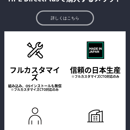
詳しくはこちら
フルカスタマイ
信頼の日本生産
ズ
※フルカスタマイズCTO対応のみ
組み込み、OSインストールも無償
※フルカスタマイズCTO対応のみ