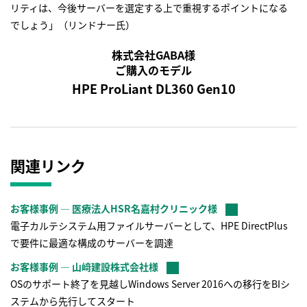
リティは、今後サーバーを選定する上で重視するポイントになる
でしょう」（リンドナー氏）
株式会社GABA様
ご購入のモデル
HPE ProLiant DL360 Gen10
関連リンク
お客様事例 ― 医療法人HSR名嘉村クリニック様
電子カルテシステム用ファイルサーバーとして、HPE DirectPlus
で要件に最適な構成のサーバーを調達
お客様事例 ― 山﨑建設株式会社様
OSのサポート終了を見越しWindows Server 2016への移行をBIシ
ステムから先行してスタート