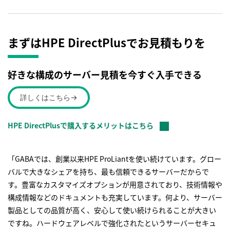
まずはHPE DirectPlusでお見積もりを
好きな構成のサーバー見積を今すぐ入手できる
詳しくはこちら
HPE DirectPlusで購入するメリットはこちら
「GABAでは、創業以来HPE ProLiantを使い続けています。グロー
バルで大きなシェアを持ち、最も信頼できるサーバーだからで
す。豊富なカスタマイズオプションが用意されており、技術情報や
構成情報などのドキュメントも充実しています。何より、サーバー
製品としての品質が高く、安心して使い続けられることが大きい
ですね。ハードウェアレベルで強化されたというサーバーセキュ