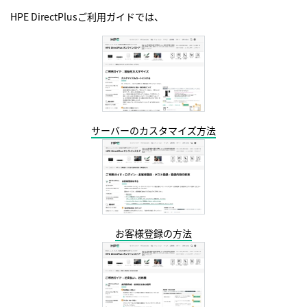
HPE DirectPlusご利用ガイドでは、
サーバーのカスタマイズ方法
お客様登録の方法