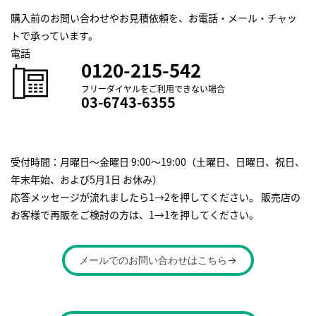
購入前のお問い合わせやお見積依頼を、お電話・メール・チャッ
トで承っています。
電話
0120-215-542
フリーダイヤルをご利用できない場合
03-6743-6355
受付時間：月曜日～金曜日 9:00～19:00（土曜日、日曜日、祝日、
年末年始、および5月1日 お休み）
応答メッセージが流れましたら1→2を押してください。 販売店の
お客様で再販をご検討の方は、1→1を押してください。
メールでの
お問い合わせは
こちら