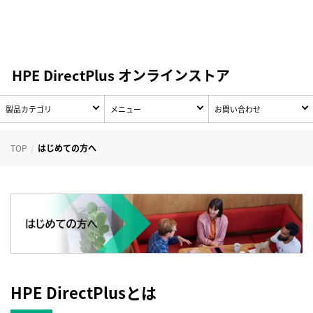
HPE DirectPlus オンラインストア
製品カテゴリ
メニュー
お問い合わせ
TOP
はじめての方へ
HPE DirectPlusとは