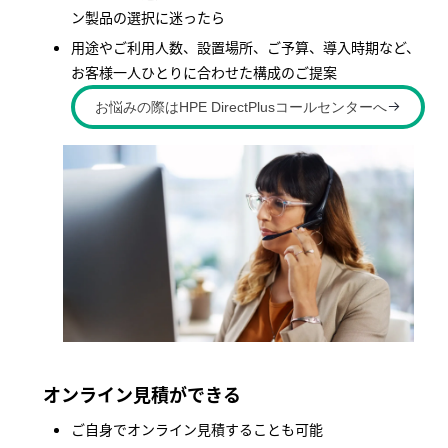
ン製品の選択に迷ったら
用途やご利用人数、設置場所、ご予算、導入時期など、
お客様一人ひとりに合わせた構成のご提案
お悩みの際はHPE DirectPlusコールセンターへ
オンライン見積ができる
ご自身でオンライン見積することも可能