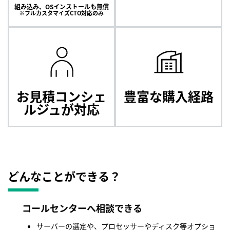
組み込み、OSインストールも無償
※フルカスタマイズCTO対応のみ
お見積コンシェ
豊富な購入経路
ルジュが
対応
どんなことができる？
コールセンターへ相談できる
サーバーの選定や、プロセッサーやディスク等オプショ