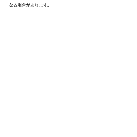
なる場合があります。