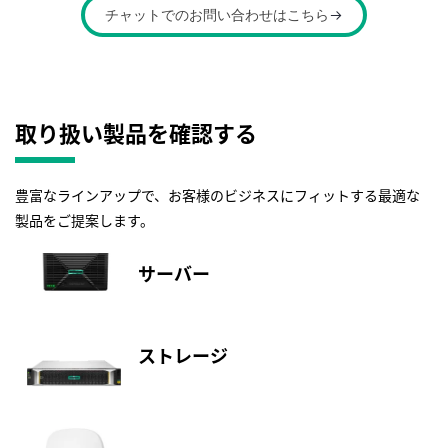
チャットでの
お問い合わせは
こちら
取り扱い製品を確認する
豊富なラインアップで、お客様のビジネスにフィットする最適な
製品をご提案します。
サーバー
ストレージ