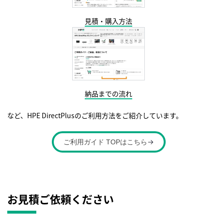
見積・購入方法
納品までの流れ
など、HPE DirectPlusのご利用方法をご紹介しています。
ご利用ガイド TOPはこちら
お見積ご依頼ください