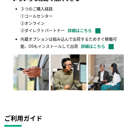
３つのご購入経路
①コールセンター
②オンライン
③ダイレクトパートナー
詳細はこちら
内蔵オプションは組み込んで出荷するためすぐ稼働可
能、OSもインストールして出荷
詳細はこちら
ご利用ガイド