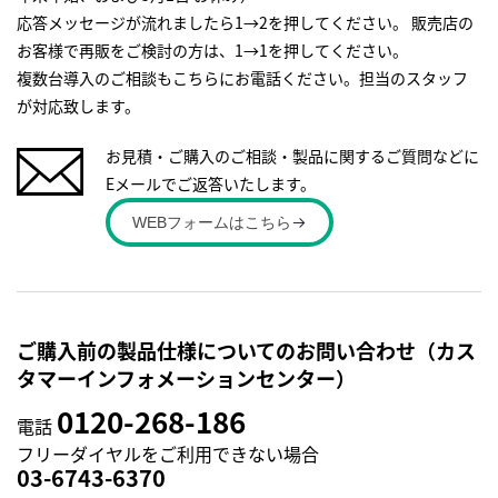
応答メッセージが流れましたら1→2を押してください。 販売店の
お客様で再販をご検討の方は、1→1を押してください。
複数台導入のご相談もこちらにお電話ください。担当のスタッフ
が対応致します。
お見積・ご購入のご相談・製品に関するご質問などに
Eメールでご返答いたします。
WEBフォームはこちら
ご購入前の製品仕様についてのお問い合わせ（カス
タマーインフォメーションセンター）
0120-268-186
電話
フリーダイヤルをご利用できない場合
03-6743-6370