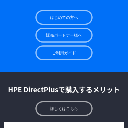
はじめての方へ
販売パートナー様へ
ご利用ガイド
HPE DirectPlusで購入するメリット
詳しくはこちら