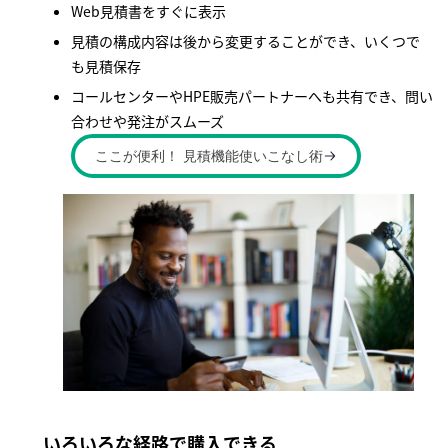
Web見積書をすぐに表示
見積の構成内容は後から変更することができ、いくつで
も見積保存
コールセンターやHPE販売パートナーへも共有でき、問い
合わせや発注がスムーズ
ここが便利！ 見積機能使いこなし術
いろいろな経路で購入できる