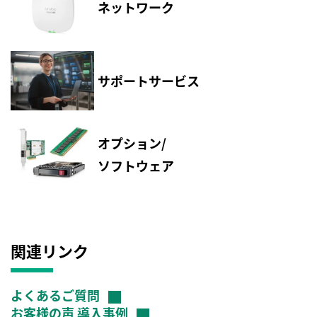
ネットワーク
サポートサービス
オプション/
ソフトウェア
関連リンク
よくあるご質問
お客様の声 導入事例