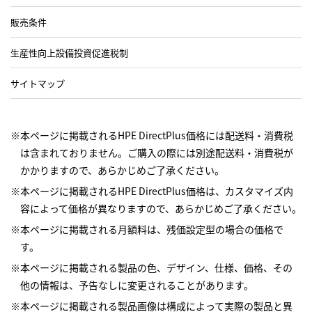
販売条件
生産性向上設備投資促進税制
サイトマップ
※本ページに掲載されるHPE DirectPlus価格には配送料・消費税
は含まれておりません。ご購入の際には別途配送料・消費税が
かかりますので、あらかじめご了承ください。
※本ページに掲載されるHPE DirectPlus価格は、カスタマイズ内
容によって価格が異なりますので、あらかじめご了承ください。
※本ページに掲載される月額料は、残価設定型の場合の価格で
す。
※本ページに掲載される製品の色、デザイン、仕様、価格、その
他の情報は、予告なしに変更されることがあります。
※本ページに掲載される製品画像は構成によって実際の製品と異