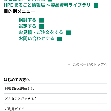
HPE まるごと情報局 ～製品資料ライブラリ
目的別メニュー
検討する
選定する
お見積・ご注文をする
お問い合わせする
このページのトップへ
はじめての方へ
HPE DirectPlusとは
どんなことができる？
ご利用ガイド