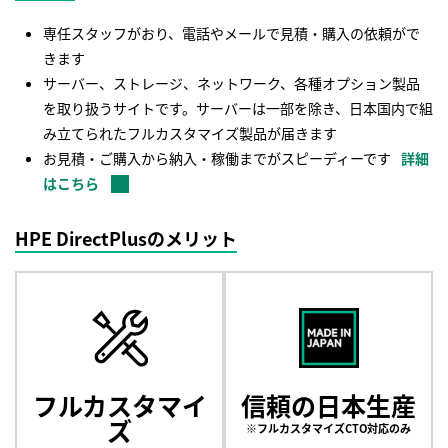
専任スタッフがおり、電話やメールで見積・購入の依頼がで
きます
サーバー、ストレージ、ネットワーク、各種オプション製品
を取り扱うサイトです。サーバーは一部を除き、日本国内で組
み立てられたフルカスタマイズ製品が届きます
お見積・ご購入から納入・稼働までがスピーディーです
詳細
はこちら
HPE DirectPlusのメリット
フルカスタマイ
信頼の日本生産
ズ
※フルカスタマイズCTO対応のみ