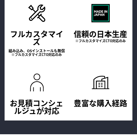
フルカスタマイ
信頼の日本生産
ズ
※フルカスタマイズCTO対応のみ
組み込み、OSインストールも無償
※フルカスタマイズCTO対応のみ
お見積コンシェ
豊富な購入経路
ルジュが
対応