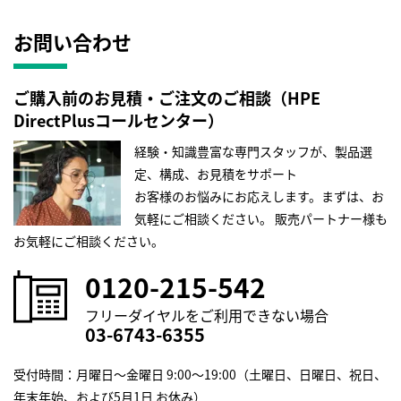
お問い合わせ
ご購入前のお見積・ご注文のご相談（HPE
DirectPlusコールセンター）
経験・知識豊富な専門スタッフが、製品選
定、構成、お見積をサポート
お客様のお悩みにお応えします。まずは、お
気軽にご相談ください。
販売パートナー様も
お気軽にご相談ください。
0120-215-542
フリーダイヤルをご利用できない場合
03-6743-6355
受付時間：月曜日～金曜日 9:00～19:00（土曜日、日曜日、祝日、
年末年始、および5月1日 お休み）