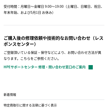
受付時間：月曜日～金曜日 9:00～19:00（土曜日、日曜日、祝日、
年末年始、および5月1日 お休み）
ご購入後の修理依頼や技術的なお問い合わせ（レス
ポンスセンター）
ご登録頂いている保証・保守などにより、お問い合わせ方法が異
なります。こちらをご参照ください。
HPEサポートセンター 修理・問い合わせ窓口のご案内
新着情報
特定商取引に関する法律に基づく表示