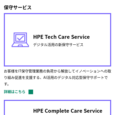
保守サービス
HPE Tech Care Service
デジタル活用の新保守サービス
お客様をIT保守管理業務の負荷から解放してイノベーションへの取
り組み促進を支援する、AI活用のデジタル対応型保守サポートで
す。
詳細はこちら
HPE Complete Care Service