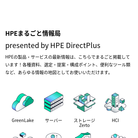
HPEまるごと情報局
presented by
HPE DirectPlus
HPEの製品・サービスの最新情報は、こちらでまるごと掲載して
います！各種資料、選定・提案・構成ポイント、便利なツール類
など、あらゆる情報の地図としてお使いいただけます。
GreenLake
サーバー
ストレージ
HCI
Zerto