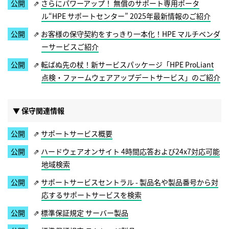
さらにパワーアップ！ 無償のサポート専用ポータ
ル“HPE サポートセンター” 2025年最新情報のご紹介
お客様の保守契約をすっきり一本化！HPE マルチベンダ
ーサービスご紹介
転ばぬ先の杖！新サービスパッケージ「HPE ProLiant
点検・ファームウェアアップデートサービス」のご紹介
▼ 保守関連情報
サポートサービス概要
ハードウェアオンサイト 4時間応答および24x7対応可能
地域検索
サポートサービスセントラル - 製品名や製品番号から対
応するサポートサービスを検索
標準保証規定 サーバー製品