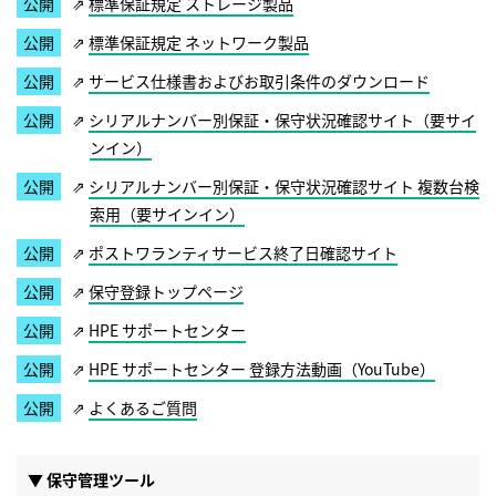
標準保証規定 ストレージ製品
標準保証規定 ネットワーク製品
サービス仕様書およびお取引条件のダウンロード
シリアルナンバー別保証・保守状況確認サイト（要サイ
ンイン）
シリアルナンバー別保証・保守状況確認サイト 複数台検
索用（要サインイン）
ポストワランティサービス終了日確認サイト
保守登録トップページ
HPE サポートセンター
HPE サポートセンター 登録方法動画（YouTube）
よくあるご質問
▼ 保守管理ツール