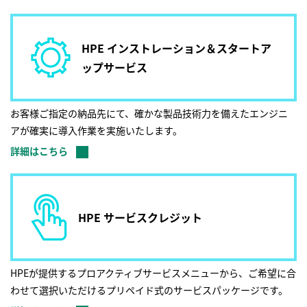
HPE インストレーション＆スタートア
ップサービス
お客様ご指定の納品先にて、確かな製品技術力を備えたエンジニ
アが確実に導入作業を実施いたします。
詳細はこちら
HPE サービスクレジット
HPEが提供するプロアクティブサービスメニューから、ご希望に合
わせて選択いただけるプリペイド式のサービスパッケージです。