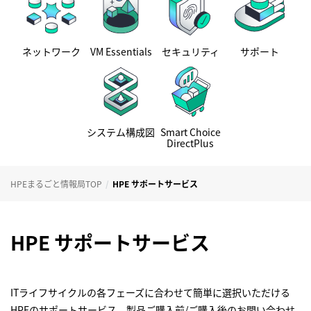
ネットワーク
VM Essentials
セキュリティ
サポート
システム構成図
Smart Choice
DirectPlus
HPEまるごと情報局TOP
HPE サポートサービス
HPE サポートサービス
ITライフサイクルの各フェーズに合わせて簡単に選択いただける
HPEのサポートサービス。製品ご購入前/ご購入後のお問い合わせ