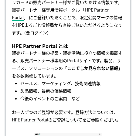
ッカードの販売パートナー様がご覧いただける情報です。
販売パートナー様専用情報ポータル 「
HPE Partner
Portal
」 にご登録いただくことで、限定公開マークの情報
をHPEまるごと情報局から直接ご覧いただけるようになり
ます。(要ログイン)
HPE Partner Portal とは
販売パートナー様の提案・販売活動に役立つ情報を掲載す
る、販売パートナー様専用のPortalサイトです。製品、サ
ービス、ソリューションの
「ここでしか見られない情報」
を多数掲載しています。
セールス、マーケティング、技術関連情報
製品情報、最新の価格情報
今後のイベントのご案内 など
お一人ずつのご登録が必要です。登録方法については、
HPE Partner Portalのご登録について
をご参照ください。