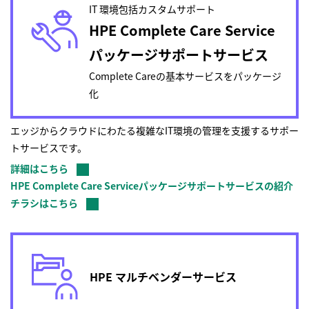
IT 環境包括カスタムサポート
HPE Complete Care Service
パッケージサポートサービス
Complete Careの基本サービスをパッケージ
化
エッジからクラウドにわたる複雑なIT環境の管理を支援するサポー
トサービスです。
詳細はこちら
HPE Complete Care Serviceパッケージサポートサービスの紹介
チラシはこちら
HPE マルチベンダーサービス