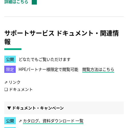
詳細はこちら
サポートサービス ドキュメント・関連情
報
どなたでもご覧いただけます
HPEパートナー様限定で閲覧可能
閲覧方法はこちら
⇗ リンク
❏ ドキュメント
▼ ドキュメント・キャンペーン
カタログ、資料ダウンロード 一覧