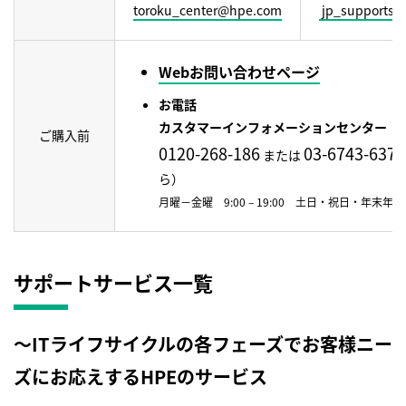
toroku_center@hpe.com
jp_supportse
Webお問い合わせページ
お電話
カスタマーインフォメーションセンター
ご購入前
0120-268-186
03-6743-6370
または
ら）
月曜－金曜 9:00 – 19:00 土日・祝日・年末年始
サポートサービス一覧
〜ITライフサイクルの各フェーズでお客様ニー
ズにお応えするHPEのサービス