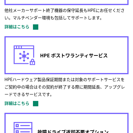
他社メーカーサポート終了機器の保守延長もHPEにお任せくださ
い。マルチベンダー環境も包括してサポートします。
詳細はこちら
HPE ポストワランティサービス
HPEハードウェア製品保証期間または対象のサポートサービスを
ご契約中の場合はその契約が終了する際に期間延長、アップグレ
ードできるサービスです。
詳細はこちら
故障ドライブ返却不要オプション