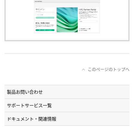
このページのトップへ
製品お問い合わせ
サポートサービス一覧
ドキュメント・関連情報