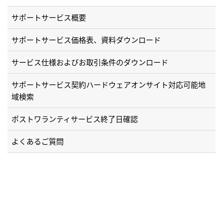
サポートサービス概要
サポートサービス価格表、資料ダウンロード
サービス仕様およびお取引条件のダウンロード
サポートサービス契約ハードウェアオンサイト対応可能地
域検索
ポストワランティサービス終了日確認
よくあるご質問