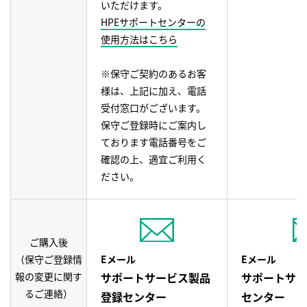
いただけます。
HPEサポートセンターの
使用方法はこちら
※保守ご契約のあるお客
様は、上記に加え、電話
受付窓口がございます。
保守ご登録時にご案内し
ております電話番号をご
確認の上、適宜ご利用く
ださい。
ご購入後
（保守ご登録情
Eメール
Eメール
報の変更に関す
サポートサービス製品
サポートサー
るご連絡）
登録センター
センター