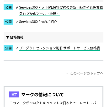
Services360 Pro - HPE保守契約の更新手続きや管理業務
を行うWebツール（英語）
Services360 Proのご紹介
▼ 価格情報
プロダクトセレクション別冊 サポートサービス価格表
このページのトップへ
マークの情報について
このマークがついたドキュメントは日本ヒューレット・パ