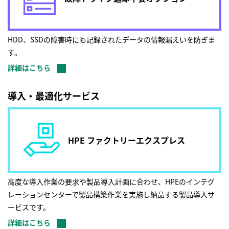
HDD、SSDの障害時にも記録されたデータの情報漏えいを防ぎま
す。
詳細はこちら
導入・最適化サービス
HPE ファクトリーエクスプレス
高度な導入作業の要求や製品導入計画に合わせ、HPEのインテグ
レーションセンターで製品構築作業を実施し納品する製品導入サ
ービスです。
詳細はこちら