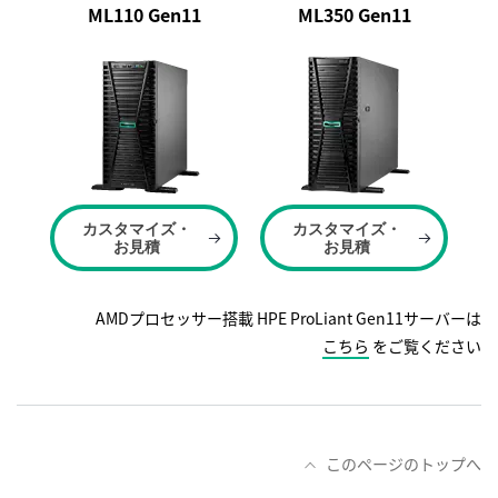
ML110 Gen11
ML350 Gen11
カスタマイズ・
カスタマイズ・
お見積
お見積
AMDプロセッサー搭載 HPE ProLiant Gen11サーバーは
こちら
をご覧ください
このページのトップへ