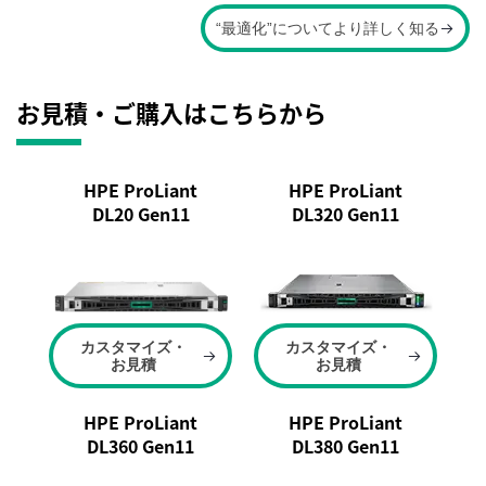
“最適化”についてより詳しく知る
お見積・ご購入はこちらから
HPE ProLiant
HPE ProLiant
DL20 Gen11
DL320 Gen11
カスタマイズ・
カスタマイズ・
お見積
お見積
HPE ProLiant
HPE ProLiant
DL360 Gen11
DL380 Gen11