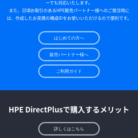
ーでも対応いたします。
また、日頃お取引のあるHPE販売パートナー様へのご発注時に
は、作成したお見積の構成IDをお使いいただけるので便利です。
はじめての方へ
販売パートナー様へ
ご利用ガイド
HPE DirectPlusで購入するメリット
詳しくはこちら