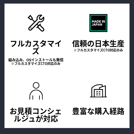
フルカスタマイ
信頼の日本生産
ズ
※フルカスタマイズCTO対応のみ
組み込み、OSインストールも無償
※フルカスタマイズCTO対応のみ
お見積コンシェ
豊富な購入経路
ルジュが
対応