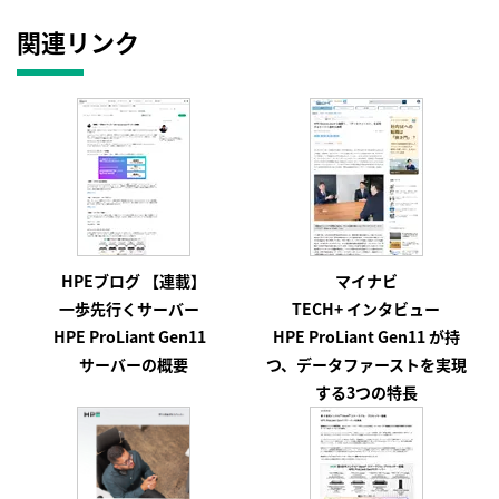
関連リンク
HPEブログ 【連載】
マイナビ
一歩先行くサーバー
TECH+ インタビュー
HPE ProLiant Gen11
HPE ProLiant Gen11
が持
サーバーの概要
つ、データファーストを実現
する3つの特長