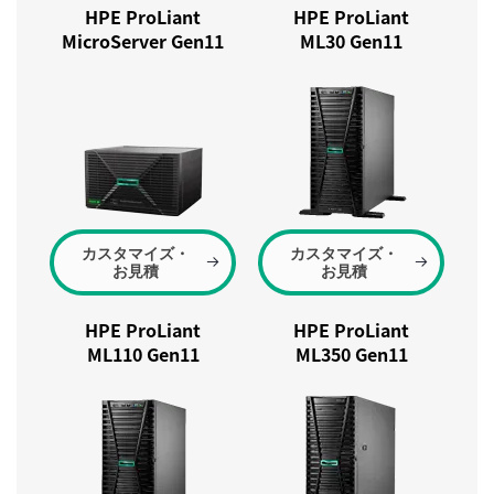
HPE ProLiant
HPE ProLiant
MicroServer Gen11
ML30 Gen11
カスタマイズ・
カスタマイズ・
お見積
お見積
HPE ProLiant
HPE ProLiant
ML110 Gen11
ML350 Gen11