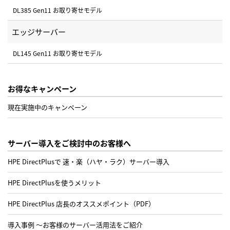
DL385 Gen11 お取り寄せモデル
エッジサーバー
DL145 Gen11 お取り寄せモデル
お得なキャンペーン
現在実施中のキャンペーン
サーバー導入をご検討中のお客様へ
HPE DirectPlusで 速・楽（ハヤ・ラク）サーバー導入
HPE DirectPlusを使うメリット
HPE DirectPlus 店長のオススメポイント（PDF）
導入事例 ～お客様のサーバー活用法をご紹介