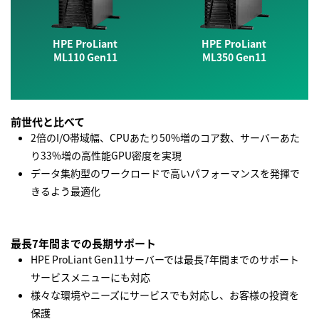
HPE ProLiant
HPE ProLiant
ML110 Gen11
ML350 Gen11
前世代と比べて
2倍のI/O帯域幅、CPUあたり50%増のコア数、サーバーあた
り33%増の高性能GPU密度を実現
データ集約型のワークロードで高いパフォーマンスを発揮で
きるよう最適化
最長7年間までの長期サポート
HPE ProLiant Gen11サーバーでは最長7年間までのサポート
サービスメニューにも対応
様々な環境やニーズにサービスでも対応し、お客様の投資を
保護