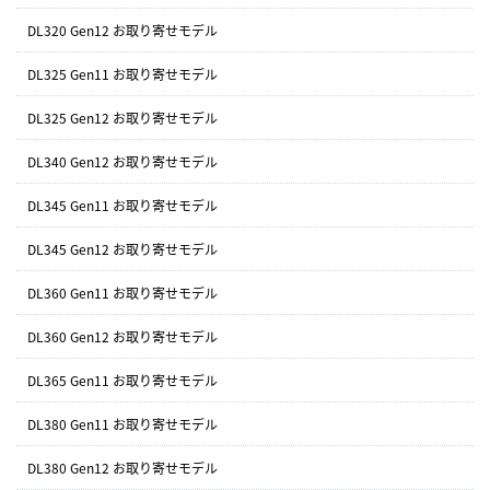
DL320 Gen12 お取り寄せモデル
DL325 Gen11 お取り寄せモデル
DL325 Gen12 お取り寄せモデル
DL340 Gen12 お取り寄せモデル
DL345 Gen11 お取り寄せモデル
DL345 Gen12 お取り寄せモデル
DL360 Gen11 お取り寄せモデル
DL360 Gen12 お取り寄せモデル
DL365 Gen11 お取り寄せモデル
DL380 Gen11 お取り寄せモデル
DL380 Gen12 お取り寄せモデル