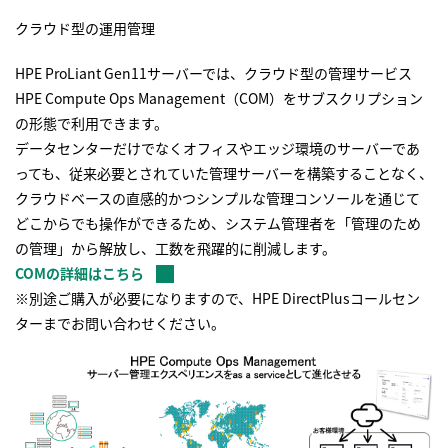
クラウド型の運用管理
HPE ProLiant Gen11サーバーでは、クラウド型の管理サービス
HPE Compute Ops Management（COM）をサブスクリプション
の形態で利用できます。
データセンターだけでなくオフィスやエッジ環境のサーバーであ
っても、従来必要とされていた管理サーバーを構築することなく、
クラウドベースの直感的かつシンプルな管理コンソールを通じて
どこからでも操作ができるため、システム管理者を「管理のため
の管理」から解放し、工数を飛躍的に削減します。
COMの詳細はこちら
※別途ご購入が必要になりますので、HPE DirectPlusコールセン
ターまでお問い合わせください。