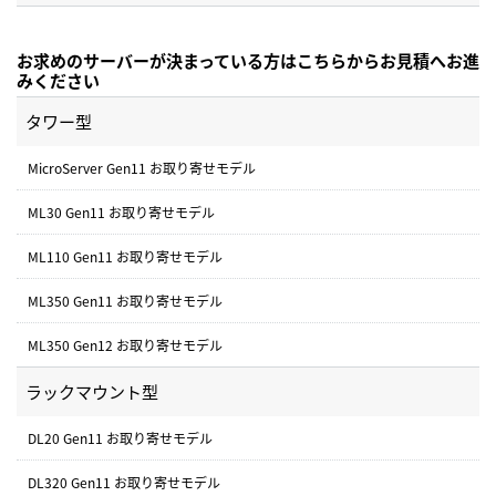
お求めのサーバーが決まっている方はこちらからお見積へお進
みください
タワー型
MicroServer Gen11 お取り寄せモデル
ML30 Gen11 お取り寄せモデル
ML110 Gen11 お取り寄せモデル
ML350 Gen11 お取り寄せモデル
ML350 Gen12 お取り寄せモデル
ラックマウント型
DL20 Gen11 お取り寄せモデル
DL320 Gen11 お取り寄せモデル