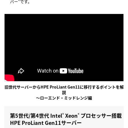
バー”です。
旧世代サーバーからHPE ProLiant Gen11に移行するポイントを解
説
～ローエンド・ミッドレンジ編
第5世代/第4世代 Intel
Xeon
プロセッサー搭載
®
®
HPE ProLiant Gen11サーバー