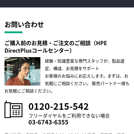
お問い合わせ
ご購入前のお見積・ご注文のご相談（HPE
DirectPlusコールセンター）
経験・知識豊富な専門スタッフが、製品選
定、構成、お見積をサポート
お客様のお悩みにお応えします。まずは、お
気軽にご相談ください。
販売パートナー様も
お気軽にご相談ください。
0120-215-542
フリーダイヤルをご利用できない場合
03-6743-6355