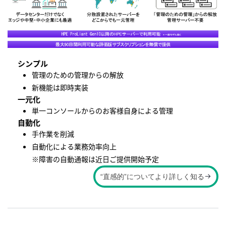
シンプル
管理のための管理からの解放
新機能は即時実装
一元化
単一コンソールからのお客様自身による管理
自動化
手作業を削減
自動化による業務効率向上
※障害の自動通報は近日ご提供開始予定
“直感的”についてより詳しく知る