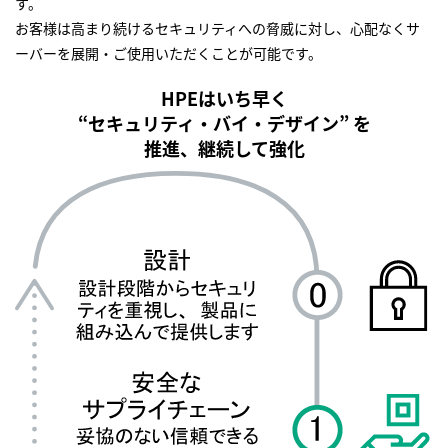
す。
お客様は高まり続けるセキュリティへの脅威に対し、心配なくサ
ーバーを展開・ご使用いただくことが可能です。
HPEはいち早く
“セキュリティ・バイ・デザイン” を
推進、継続して強化