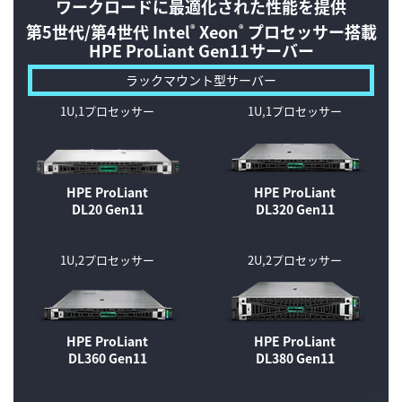
ワークロードに最適化された
性能を提供
第5世代/第4世代 Intel
Xeon
プロセッサー搭載
®
®
HPE ProLiant Gen11サーバー
ラックマウント型サーバー
1U,1プロセッサー
1U,1プロセッサー
HPE ProLiant
HPE ProLiant
DL20 Gen11
DL320 Gen11
1U,2プロセッサー
2U,2プロセッサー
HPE ProLiant
HPE ProLiant
DL360 Gen11
DL380 Gen11