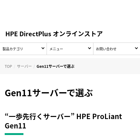
HPE DirectPlus オンラインストア
製品カテゴリ
メニュー
お問い合わせ
TOP
サーバー
Gen11サーバーで選ぶ
Gen11サーバーで選ぶ
“一歩先行くサーバー”
HPE ProLiant
Gen11