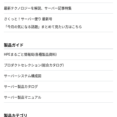
最新テクノロジーを解説、サーバー記事特集
さくっと！サーバー便り 最新号
「今月の気になる話題」まとめて見たい方はこちら
製品ガイド
HPEまるごと情報局(各種製品資料)
プロダクトセレクション(総合カタログ)
サーバーシステム構成図
サーバー製品カタログ
サーバー製品マニュアル
製品カテゴリ