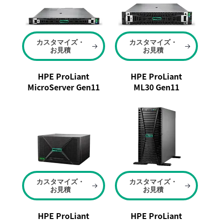
カスタマイズ・
カスタマイズ・
お見積
お見積
HPE ProLiant
HPE ProLiant
MicroServer Gen11
ML30 Gen11
カスタマイズ・
カスタマイズ・
お見積
お見積
HPE ProLiant
HPE ProLiant