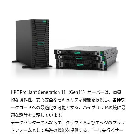
HPE ProLiant Generation 11（Gen11）サーバーは、直感
的な操作性、安心安全なセキュリティ機能を提供し、各種ワ
ークロードへの最適化を可能とする、ハイブリッド環境に最
適な設計を実現しています。
データセンターのみならず、クラウドおよびエッジのプラッ
トフォームとして先進の機能を提供する、“一歩先行くサー