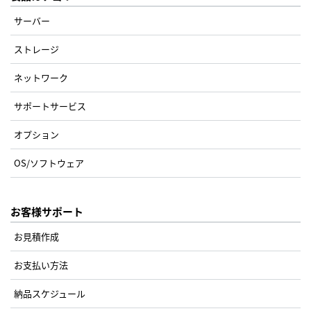
サーバー
ストレージ
ネットワーク
サポートサービス
オプション
OS/ソフトウェア
お客様サポート
お見積作成
お支払い方法
納品スケジュール