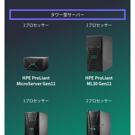
タワー型サーバー
1プロセッサー
1プロセッサー
HPE ProLiant
HPE ProLiant
MicroServer Gen11
ML30 Gen11
1プロセッサー
2プロセッサー