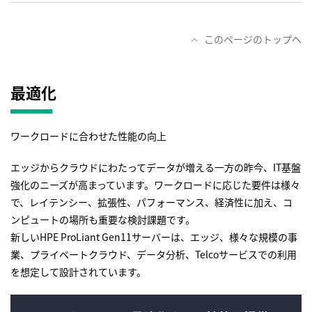
このページのトップへ
最適化
ワークロードに合わせた性能の向上
エッジからクラウドにわたってデータが増える一方の昨今、IT基盤
強化のニーズが高まっています。ワークロードに応じた要件は様々
で、レイテンシー、拡張性、パフォーマンス、経済性に加え、コ
ンピュートの場所も重要な検討課題です。
新しいHPE ProLiant Gen11サーバーは、エッジ、様々な規模の事
業、プライベートクラウド、データ分析、Telcoサービスでの利用
を想定して設計されています。