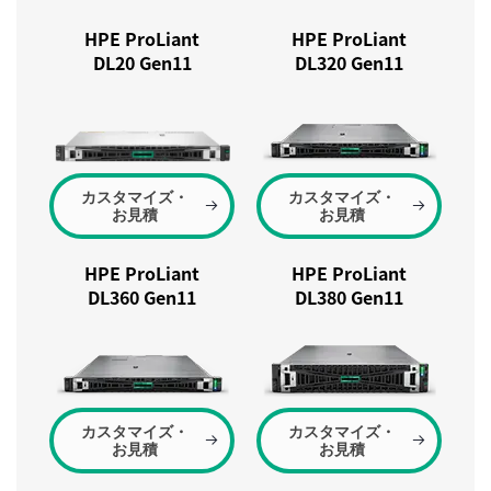
HPE ProLiant
HPE ProLiant
DL20 Gen11
DL320 Gen11
カスタマイズ・
カスタマイズ・
お見積
お見積
HPE ProLiant
HPE ProLiant
DL360 Gen11
DL380 Gen11
カスタマイズ・
カスタマイズ・
お見積
お見積