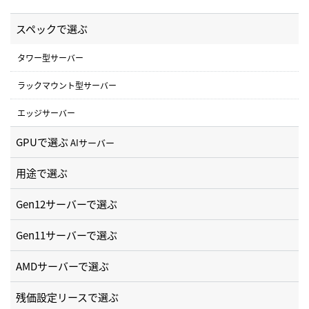
スペックで選ぶ
タワー型サーバー
ラックマウント型サーバー
エッジサーバー
GPUで選ぶ
AIサーバー
用途で選ぶ
Gen12サーバーで選ぶ
Gen11サーバーで選ぶ
AMDサーバーで選ぶ
残価設定リースで選ぶ