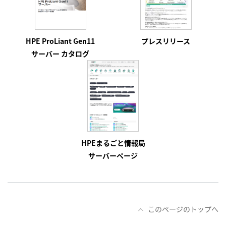
HPE ProLiant Gen11
プレスリリース
サーバー カタログ
HPEまるごと情報局
サーバーページ
このページのトップへ