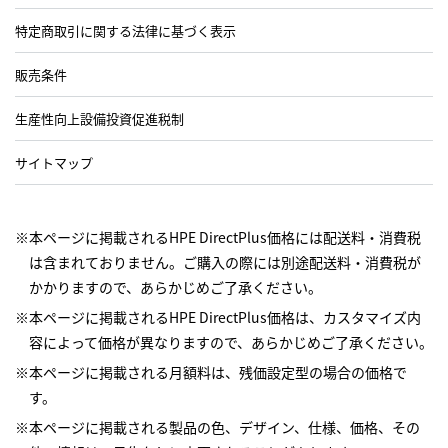
特定商取引に関する法律に基づく表示
販売条件
生産性向上設備投資促進税制
サイトマップ
※本ページに掲載されるHPE DirectPlus価格には配送料・消費税
は含まれておりません。ご購入の際には別途配送料・消費税が
かかりますので、あらかじめご了承ください。
※本ページに掲載されるHPE DirectPlus価格は、カスタマイズ内
容によって価格が異なりますので、あらかじめご了承ください。
※本ページに掲載される月額料は、残価設定型の場合の価格で
す。
※本ページに掲載される製品の色、デザイン、仕様、価格、その