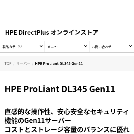
HPE DirectPlus オンラインストア
製品カテゴリ
メニュー
お問い合わせ
TOP
サーバー
HPE ProLiant DL345 Gen11
HPE ProLiant DL345 Gen11
直感的な操作性、安心安全なセキュリティ
機能のGen11サーバー
コストとストレージ容量のバランスに優れ