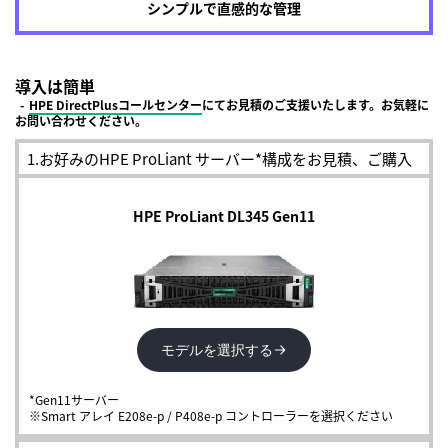
シンプルで直感的な管理
導入は簡単
-
HPE DirectPlusコールセンター
にてお見積のご支援いたします。お気軽に
お問い合わせください。
1.
お好みのHPE ProLiant サーバー*構成をお見積、ご購入
モデルを選択する
*Gen11サーバー
※Smart アレイ E208e-p / P408e-p コントローラーを選択ください