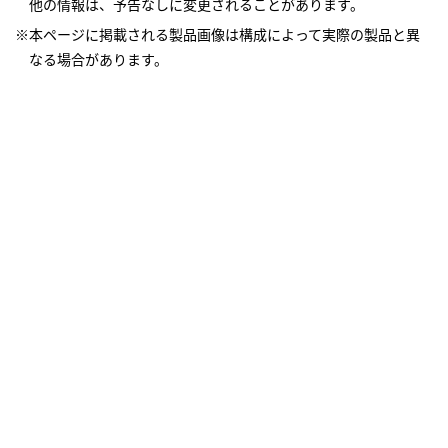
他の情報は、予告なしに変更されることがあります。
※本ページに掲載される製品画像は構成によって実際の製品と異
なる場合があります。