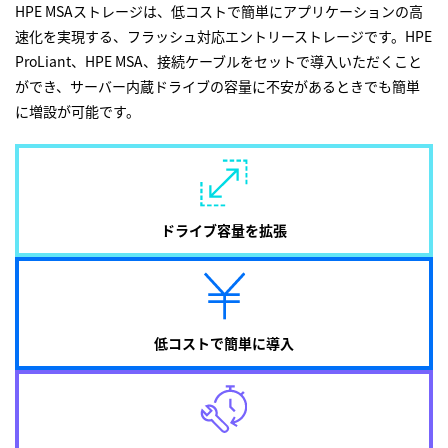
HPE MSAストレージは、低コストで簡単にアプリケーションの高
速化を実現する、フラッシュ対応エントリーストレージです。HPE
ProLiant、HPE MSA、接続ケーブルをセットで導入いただくこと
ができ、サーバー内蔵ドライブの容量に不安があるときでも簡単
に増設が可能です。
ドライブ容量を拡張
低コストで簡単に導入