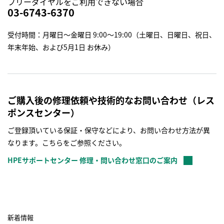
フリーダイヤルをご利用できない場合
03-6743-6370
受付時間：月曜日～金曜日 9:00～19:00（土曜日、日曜日、祝日、
年末年始、および5月1日 お休み）
ご購入後の修理依頼や技術的なお問い合わせ（レス
ポンスセンター）
ご登録頂いている保証・保守などにより、お問い合わせ方法が異
なります。こちらをご参照ください。
HPEサポートセンター 修理・問い合わせ窓口のご案内
新着情報