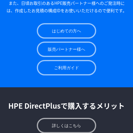
また、日頃お取引のあるHPE販売パートナー様へのご発注時に
は、作成したお見積の構成IDをお使いいただけるので便利です。
はじめての方へ
販売パートナー様へ
ご利用ガイド
HPE DirectPlusで購入するメリット
詳しくはこちら