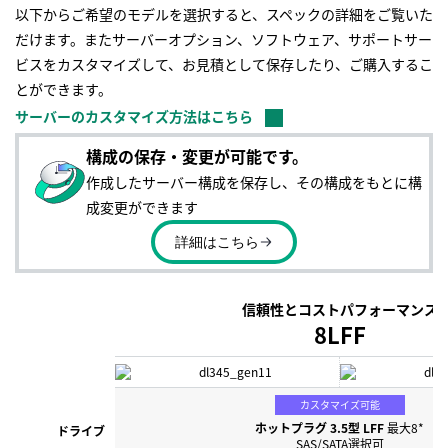
以下からご希望のモデルを選択すると、スペックの詳細をご覧いた
だけます。またサーバーオプション、ソフトウェア、サポートサー
ビスをカスタマイズして、お見積として保存したり、ご購入するこ
とができます。
サーバーのカスタマイズ方法はこちら
構成の保存・変更が可能です。
作成したサーバー構成を保存し、その構成をもとに構
成変更ができます
詳細はこちら
信頼性とコストパフォーマンス
8LFF
カスタマイズ可能
ホットプラグ 3.5型 LFF
最大8*
ドライブ
SAS/SATA選択可