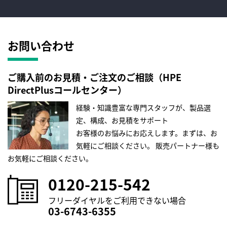
お問い合わせ
ご購入前のお見積・ご注文のご相談（HPE
DirectPlusコールセンター）
経験・知識豊富な専門スタッフが、製品選
定、構成、お見積をサポート
お客様のお悩みにお応えします。まずは、お
気軽にご相談ください。
販売パートナー様も
お気軽にご相談ください。
0120-215-542
フリーダイヤルをご利用できない場合
03-6743-6355