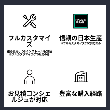
フルカスタマイ
信頼の日本生産
ズ
※フルカスタマイズCTO対応のみ
組み込み、OSインストールも無償
※フルカスタマイズCTO対応のみ
お見積コンシェ
豊富な購入経路
ルジュが
対応