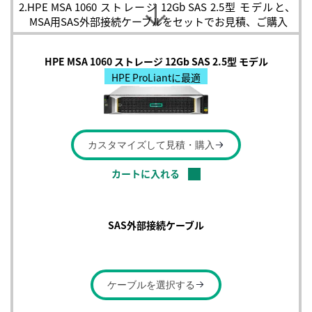
2.
HPE MSA 1060 ストレージ 12Gb SAS 2.5型 モデルと、
MSA用SAS外部接続ケーブルをセットでお見積、ご購入
HPE MSA 1060 ストレージ
12Gb SAS 2.5型 モデル
HPE ProLiantに最適
カスタマイズして
見積・購入
カートに入れる
SAS外部接続ケーブル
ケーブルを
選択する