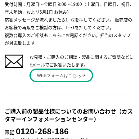
受付時間：月曜日～金曜日 9:00～19:00（土曜日、日曜日、祝日、
年末年始、および5月1日 お休み）
応答メッセージが流れましたら1→2を押してください。 販売店の
お客様で再販をご検討の方は、1→1を押してください。
複数台導入のご相談もこちらにお電話ください。担当のスタッフ
が対応致します。
お見積・ご購入のご相談・製品に関するご質問などに
Eメールでご返答いたします。
WEBフォームはこちら
ご購入前の製品仕様についてのお問い合わせ（カス
タマーインフォメーションセンター）
0120-268-186
電話