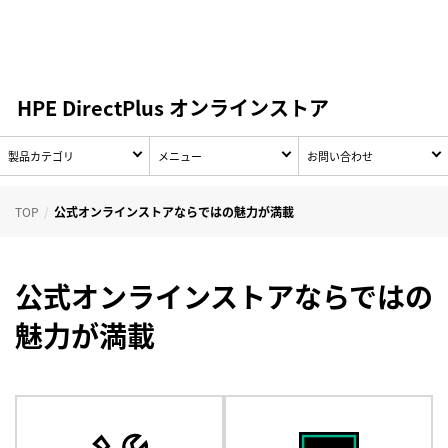
HPE DirectPlus オンラインストア
製品カテゴリ
メニュー
お問い合わせ
TOP
公式オンラインストアならではの魅力が満載
公式オンラインストアならではの
魅力が満載