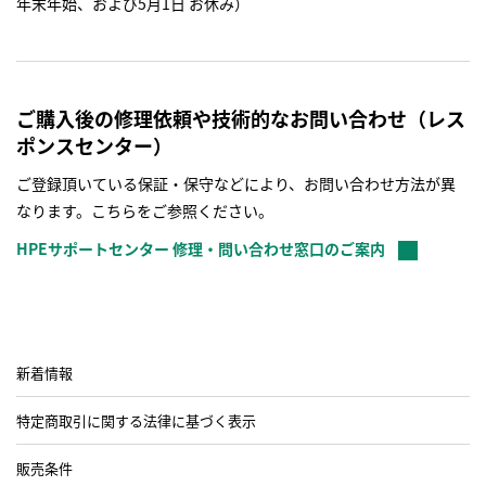
年末年始、および5月1日 お休み）
ご購入後の修理依頼や技術的なお問い合わせ（レス
ポンスセンター）
ご登録頂いている保証・保守などにより、お問い合わせ方法が異
なります。こちらをご参照ください。
HPEサポートセンター 修理・問い合わせ窓口のご案内
新着情報
特定商取引に関する法律に基づく表示
販売条件