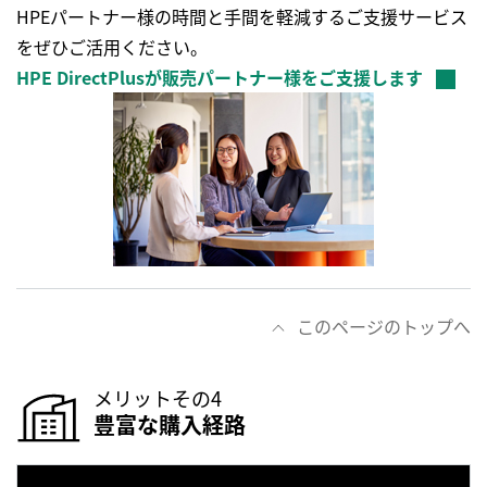
HPEパートナー様の時間と手間を軽減するご支援サービス
をぜひご活用ください。
HPE DirectPlusが販売パートナー様をご支援します
このページのトップへ
メリットその4
豊富な購入経路