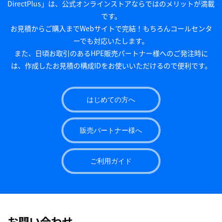
DirectPlus」は、公式オンラインストアならではのメリットが満載
です。
お見積からご購入までWebサイトで完結！もちろんコールセンタ
ーでも対応いたします。
また、日頃お取引のあるHPE販売パートナー様へのご発注時に
は、作成したお見積の構成IDをお使いいただけるので便利です。
はじめての方へ
販売パートナー様へ
ご利用ガイド
お問い合わせ