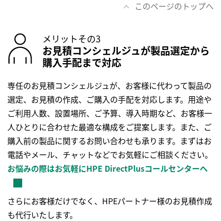
このページのトップへ
メリットその3
お見積コンシェルジュが製品選定から
購入手配まで対応
専任のお見積コンシェルジュが、お客様に代わって製品の
選定、お見積の作成、ご購入の手配を対応します。用途や
ご利用人数、設置場所、ご予算、導入時期など、お客様一
人ひとりに合わせた最適な構成をご提案します。また、ご
購入前の製品に関するお問い合わせも承ります。まずはお
電話やメール、チャットなどでお気軽にご相談ください。
お悩みの際はお気軽にHPE DirectPlusコールセンターへ
さらにお客様だけでなく、HPEパートナー様のお見積作成
も代行いたします。