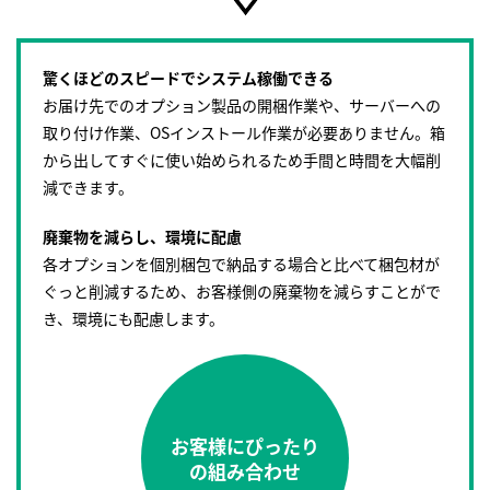
驚くほどのスピードでシステム稼働できる
お届け先でのオプション製品の開梱作業や、サーバーへの
取り付け作業、OSインストール作業が必要ありません。箱
から出してすぐに使い始められるため手間と時間を大幅削
減できます。
廃棄物を減らし、環境に配慮
各オプションを個別梱包で納品する場合と比べて梱包材が
ぐっと削減するため、お客様側の廃棄物を減らすことがで
き、環境にも配慮します。
お客様にぴったり
の組み合わせ