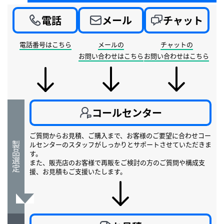
電話
メール
チャット
電話番号はこちら
メールの
チャットの
お問い合わせはこちら
お問い合わせはこちら
コールセンター
ご質問からお見積、ご購入まで、お客様のご要望に合わせコー
ルセンターのスタッフがしっかりとサポートさせていただきま
製品選定
す。
また、販売店のお客様で再販をご検討の方のご質問や構成支
援、お見積もご支援いたします。