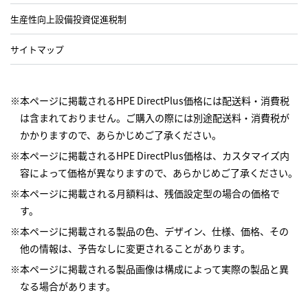
生産性向上設備投資促進税制
サイトマップ
※本ページに掲載されるHPE DirectPlus価格には配送料・消費税
は含まれておりません。ご購入の際には別途配送料・消費税が
かかりますので、あらかじめご了承ください。
※本ページに掲載されるHPE DirectPlus価格は、カスタマイズ内
容によって価格が異なりますので、あらかじめご了承ください。
※本ページに掲載される月額料は、残価設定型の場合の価格で
す。
※本ページに掲載される製品の色、デザイン、仕様、価格、その
他の情報は、予告なしに変更されることがあります。
※本ページに掲載される製品画像は構成によって実際の製品と異
なる場合があります。