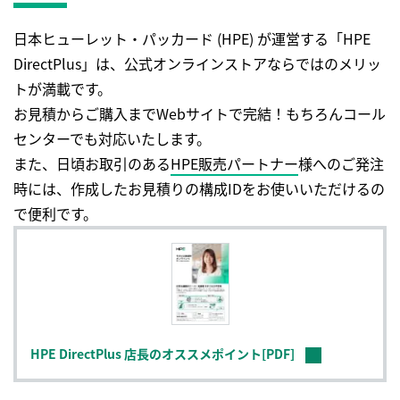
日本ヒューレット・パッカード (HPE) が運営する「HPE
DirectPlus」は、公式オンラインストアならではのメリッ
トが満載です。
お見積からご購入までWebサイトで完結！もちろんコール
センターでも対応いたします。
また、日頃お取引のある
HPE販売パートナー
様へのご発注
時には、作成したお見積りの構成IDをお使いいただけるの
で便利です。
HPE DirectPlus 店長のオススメポイント[PDF]