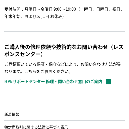
受付時間：月曜日～金曜日 9:00～19:00（土曜日、日曜日、祝日、
年末年始、および5月1日 お休み）
ご購入後の修理依頼や技術的なお問い合わせ（レス
ポンスセンター）
ご登録頂いている保証・保守などにより、お問い合わせ方法が異
なります。こちらをご参照ください。
HPEサポートセンター 修理・問い合わせ窓口のご案内
新着情報
特定商取引に関する法律に基づく表示