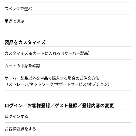
スペックで選ぶ
用途で選ぶ
製品をカスタマイズ
カスタマイズ & カートに入れる（サーバー製品）
カートの中身を確認
サーバー製品以外を単品で購入する場合のご注文方法
（ストレージ/ネットワーク/サポートサービス/オプション）
ログイン／お客様登録／ゲスト登録／登録内容の変更
ログインする
お客様登録をする