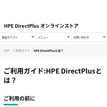
HPE DirectPlus オンラインストア
製品カテゴリ
メニュー
お問い合わせ
TOP
ご利用ガイド
HPE DirectPlusとは？
ご利用ガイド:HPE DirectPlusと
は？
ご利用の前に