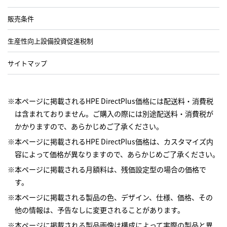
販売条件
生産性向上設備投資促進税制
サイトマップ
※本ページに掲載されるHPE DirectPlus価格には配送料・消費税
は含まれておりません。ご購入の際には別途配送料・消費税が
かかりますので、あらかじめご了承ください。
※本ページに掲載されるHPE DirectPlus価格は、カスタマイズ内
容によって価格が異なりますので、あらかじめご了承ください。
※本ページに掲載される月額料は、残価設定型の場合の価格で
す。
※本ページに掲載される製品の色、デザイン、仕様、価格、その
他の情報は、予告なしに変更されることがあります。
※本ページに掲載される製品画像は構成によって実際の製品と異