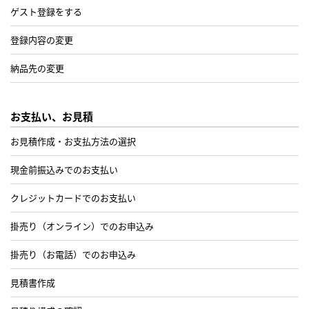
ゲスト登録をする
登録内容の変更
納品先の変更
お支払い、お見積
お見積作成・お支払方法の選択
現金前振込みでのお支払い
クレジットカードでのお支払い
掛売り（オンライン）でのお申込み
掛売り（お電話）でのお申込み
見積書作成