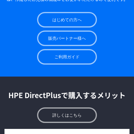
はじめての方へ
販売パートナー様へ
ご利用ガイド
HPE DirectPlusで購入するメリット
詳しくはこちら