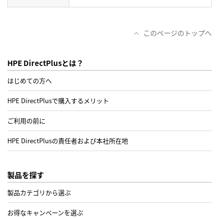
このページのトップへ
HPE DirectPlusとは？
はじめての方へ
HPE DirectPlusで購入するメリット
ご利用の前に
HPE DirectPlusの責任者および本社所在地
製品を探す
製品カテゴリから選ぶ
お得なキャンペーンを選ぶ