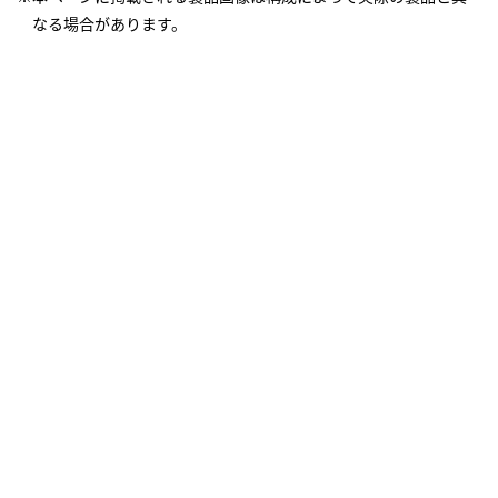
なる場合があります。