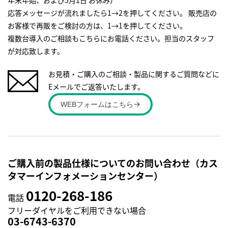
年末年始、および5月1日 お休み）
応答メッセージが流れましたら1→2を押してください。 販売店の
お客様で再販をご検討の方は、1→1を押してください。
複数台導入のご相談もこちらにお電話ください。担当のスタッフ
が対応致します。
お見積・ご購入のご相談・製品に関するご質問などに
Eメールでご返答いたします。
WEBフォームはこちら
ご購入前の製品仕様についてのお問い合わせ（カス
タマーインフォメーションセンター）
0120-268-186
電話
フリーダイヤルをご利用できない場合
03-6743-6370