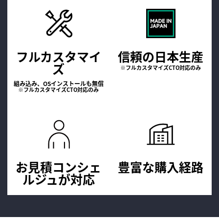
フルカスタマイ
信頼の日本生産
ズ
※フルカスタマイズCTO対応のみ
組み込み、OSインストールも無償
※フルカスタマイズCTO対応のみ
お見積コンシェ
豊富な購入経路
ルジュが
対応