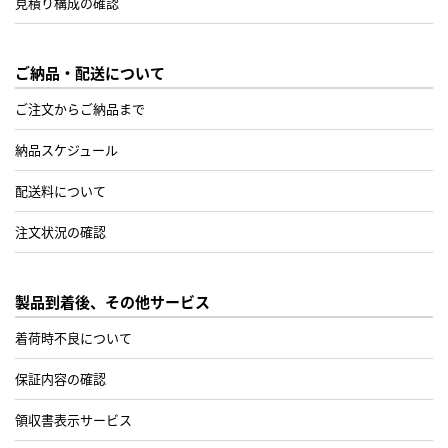
見積り構成の確認
ご納品・配送について
ご注文からご納品まで
納品スケジュール
配送料について
注文状況の確認
製品到着後、その他サービス
着荷時不良について
保証内容の確認
領収書表示サービス