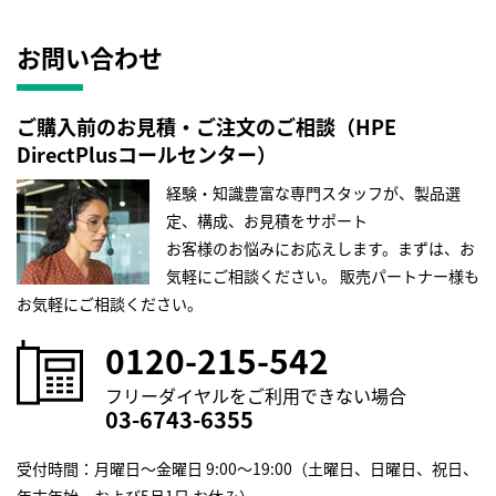
お問い合わせ
ご購入前のお見積・ご注文のご相談（HPE
DirectPlusコールセンター）
経験・知識豊富な専門スタッフが、製品選
定、構成、お見積をサポート
お客様のお悩みにお応えします。まずは、お
気軽にご相談ください。
販売パートナー様も
お気軽にご相談ください。
0120-215-542
フリーダイヤルをご利用できない場合
03-6743-6355
受付時間：月曜日～金曜日 9:00～19:00（土曜日、日曜日、祝日、