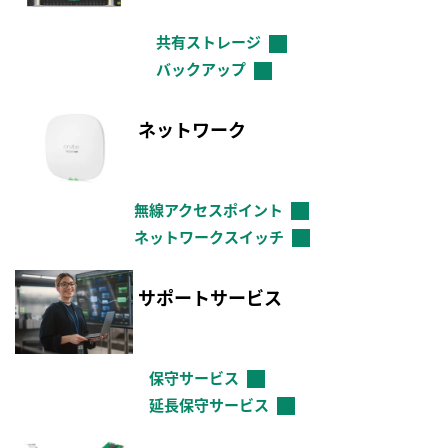
共有ストレージ
→
バックアップ
→
ネットワーク
無線アクセスポイント
→
ネットワークスイッチ
→
サポートサービス
保守サービス
→
延長保守サービス
→