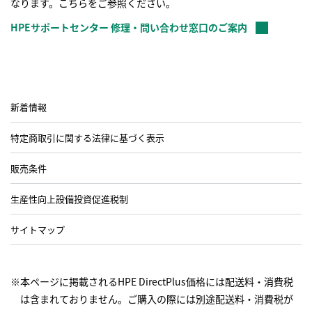
なります。こちらをご参照ください。
HPEサポートセンター 修理・問い合わせ窓口のご案内
新着情報
特定商取引に関する法律に基づく表示
販売条件
生産性向上設備投資促進税制
サイトマップ
※本ページに掲載されるHPE DirectPlus価格には配送料・消費税
は含まれておりません。ご購入の際には別途配送料・消費税が