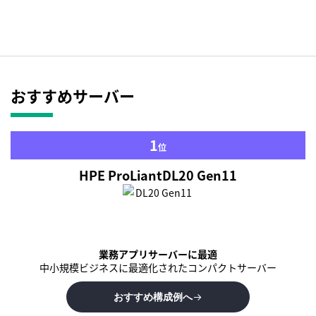
おすすめサーバー
1
位
HPE ProLiant
DL20 Gen11
業務アプリサーバーに最適
中小規模ビジネスに最適化された
コンパクトサーバー
おすすめ構成例へ