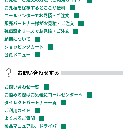
お見積を保存するとここが便利
コールセンターでお見積・ご注文
販売パートナー様がお見積・ご注文
残価設定リースでお見積・ご注文
納期について
ショッピングカート
会員メニュー
お問い合わせする
お問い合わせ一覧
お悩みの際はお気軽にコールセンターへ
ダイレクトパートナー一覧
ご利用ガイド
よくあるご質問
製品マニュアル、ドライバ