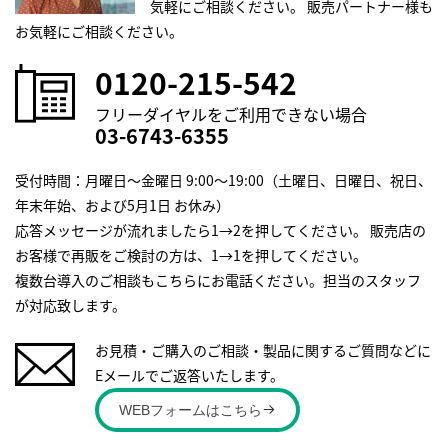
気軽にご相談ください。
販売パートナー様も
お気軽にご相談ください。
0120-215-542
フリーダイヤルをご利用できない場合
03-6743-6355
受付時間：月曜日～金曜日 9:00～19:00（土曜日、日曜日、祝日、
年末年始、および5月1日 お休み）
応答メッセージが流れましたら1→2を押してください。 販売店の
お客様で再販をご検討の方は、1→1を押してください。
複数台導入のご相談もこちらにお電話ください。担当のスタッフ
が対応致します。
お見積・ご購入のご相談・製品に関するご質問などに
Eメールでご返答いたします。
WEBフォームはこちら