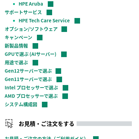
HPE Aruba
サポートサービス
HPE Tech Care Service
オプション/ソフトウェア
キャンペーン
新製品情報
GPUで選ぶ (AIサーバー)
用途で選ぶ
Gen12サーバーで選ぶ
Gen11サーバーで選ぶ
Intel プロセッサーで選ぶ
AMD プロセッサーで選ぶ
システム構成図
お見積・ご注文をする
お見積・ご注文の方法（ご利用ガイド）