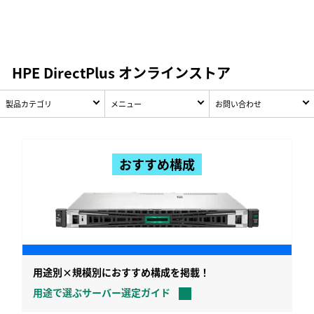
HPE DirectPlus オンラインストア
製品カテゴリ
メニュー
お問い合わせ
おすすめ構成
用途別×規模別におすすめ構成を掲載！
用途で選ぶサーバー選定ガイド