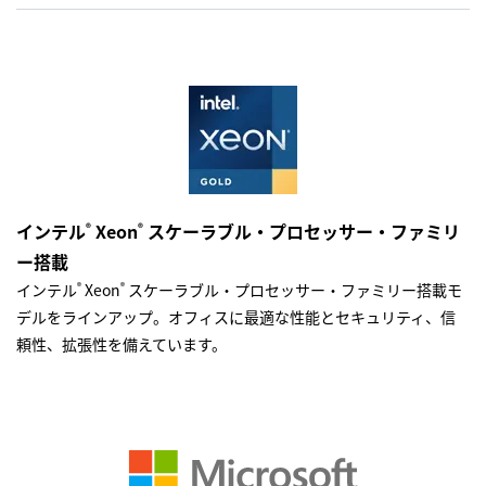
インテル
Xeon
スケーラブル・プロセッサー・ファミリ
®
®
ー搭載
インテル
Xeon
スケーラブル・プロセッサー・ファミリー搭載モ
®
®
デルをラインアップ。オフィスに最適な性能とセキュリティ、信
頼性、拡張性を備えています。