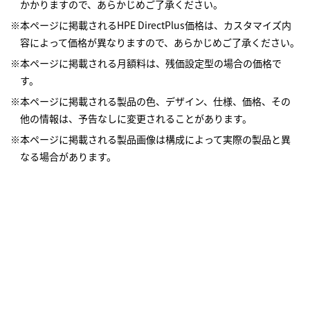
かかりますので、あらかじめご了承ください。
※本ページに掲載されるHPE DirectPlus価格は、カスタマイズ内
容によって価格が異なりますので、あらかじめご了承ください。
※本ページに掲載される月額料は、残価設定型の場合の価格で
す。
※本ページに掲載される製品の色、デザイン、仕様、価格、その
他の情報は、予告なしに変更されることがあります。
※本ページに掲載される製品画像は構成によって実際の製品と異
なる場合があります。