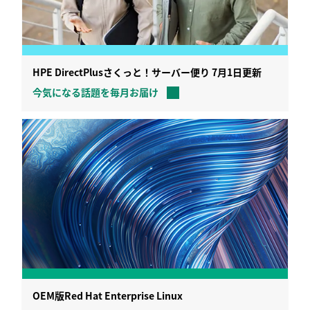
HPE DirectPlusさくっと！サーバー便り 7月1日更新
今気になる話題を毎月お届け
OEM版Red Hat Enterprise Linux