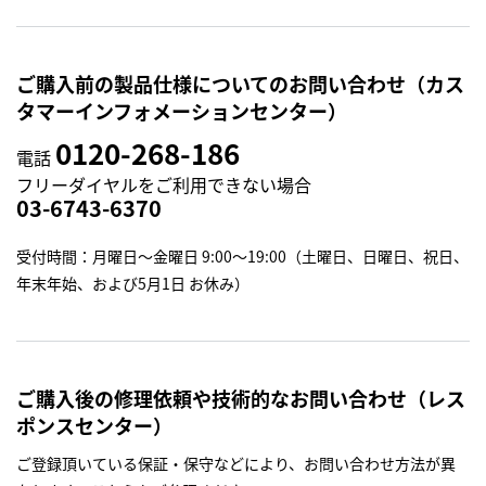
ご購入前の製品仕様についてのお問い合わせ（カス
タマーインフォメーションセンター）
0120-268-186
電話
フリーダイヤルをご利用できない場合
03-6743-6370
受付時間：月曜日～金曜日 9:00～19:00（土曜日、日曜日、祝日、
年末年始、および5月1日 お休み）
ご購入後の修理依頼や技術的なお問い合わせ（レス
ポンスセンター）
ご登録頂いている保証・保守などにより、お問い合わせ方法が異