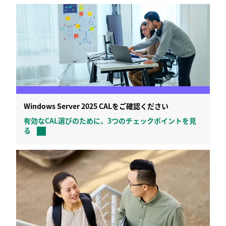
Windows Server 2025 CALをご確認ください
有効なCAL選びのために、3つのチェックポイントを見
る