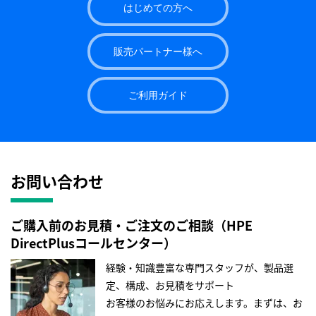
はじめての方へ
販売パートナー様へ
ご利用ガイド
お問い合わせ
ご購入前のお見積・ご注文のご相談（HPE
DirectPlusコールセンター）
経験・知識豊富な専門スタッフが、製品選
定、構成、お見積をサポート
お客様のお悩みにお応えします。まずは、お