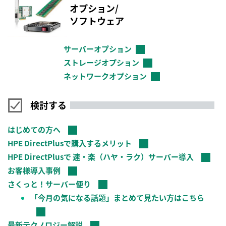
オプション/
ソフトウェア
サーバーオプション
→
ストレージオプション
→
ネットワークオプション
→
検討する
はじめての方へ
HPE DirectPlusで購入するメリット
HPE DirectPlusで 速・楽（ハヤ・ラク）サーバー導入
お客様導入事例
さくっと！サーバー便り
「今月の気になる話題」まとめて見たい方はこちら
最新テクノロジー解説