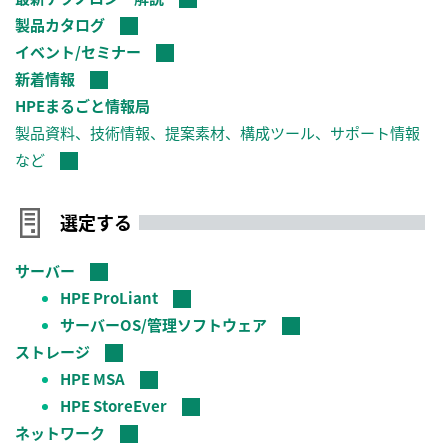
製品カタログ
イベント/セミナー
新着情報
HPEまるごと情報局
製品資料、技術情報、提案素材、構成ツール、サポート情報
など
選定する
サーバー
HPE ProLiant
サーバーOS/管理ソフトウェア
ストレージ
HPE MSA
HPE StoreEver
ネットワーク