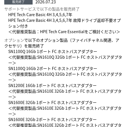
2026.07.23
サポートサービスで以下の製品を販売終了
HPE Tech Care Basic 4H 3,4,5,6,7年
HPE Tech Care Basic 4H 3,4,5,6,7年 故障ドライブ返却不要オプ
ション付き
＜代替推奨製品：HPE Tech Care Essentialをご検討ください＞
オプション
で以下のオプション製品（ファイバチャネル関連、ア
クセサリ）を販売終了
SN1100Q 16Gb 1ポート FC ホストバスアダプター
＜代替推奨製品:SN1610Q 32Gb 1ポート FC ホストバスアダプタ
ー＞
SN1100Q 16Gb 2ポート FC ホストバスアダプター
＜代替推奨製品:SN1610Q 32Gb 2ポート FC ホストバスアダプタ
ー＞
SN1200E 16Gb 1ポート FC ホストバスアダプター
＜代替推奨製品:SN1610E 32Gb 1ポート FC ホストバスアダプタ
ー＞
SN1600E 32Gb 1ポート FC ホストバスアダプター
＜代替推奨製品:SN1610E 32Gb 1ポート FC ホストバスアダプタ
ー＞
SN1600E 32Gb 2ポート FC ホストバスアダプター
＜代替推奨製品:SN1610E 32Gb 2ポート FC ホストバスアダプタ